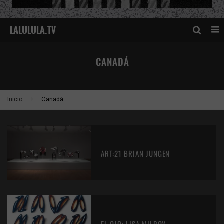
CANADÁ
Inicio
Canadá
ART:21 BRIAN JUNGEN