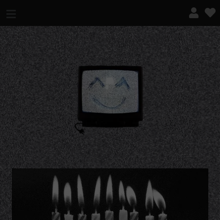
¿QUÉ ES ESTO?