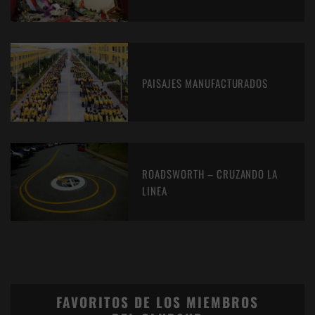
PAISAJES MANUFACTURADOS
ROADSWORTH – CRUZANDO LA
LINEA
FAVORITOS DE LOS MIEMBROS