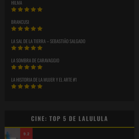
HILMA
BRANCUSI
LA SAL DE LA TIERRA – SEBASTIÃO SALGADO
LA SOMBRA DE CARAVAGGIO
LA HISTORIA DE LA MUJER Y EL ARTE #1
CINE: TOP 5 DE LALULULA
9.2