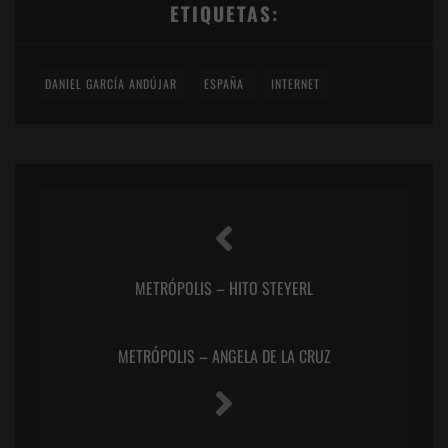
ETIQUETAS:
DANIEL GARCÍA ANDÚJAR
ESPAÑA
INTERNET
METRÓPOLIS – HITO STEYERL
METRÓPOLIS – ANGELA DE LA CRUZ