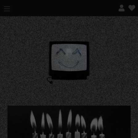
¿QUÉ ES ESTO?