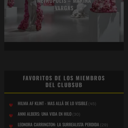
METRÓPOLIS – MARINA
VARGAS
FAVORITOS DE LOS MIEMBROS
DEL CLUBSUB
HILMA AF KLINT - MAS ALLÁ DE LO VISIBLE
(45)
ANNI ALBERS: UNA VIDA EN HILO
(30)
LEONORA CARRINGTON: LA SURREALISTA PERDIDA
(29)