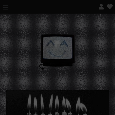
¿QUÉ ES ESTO?