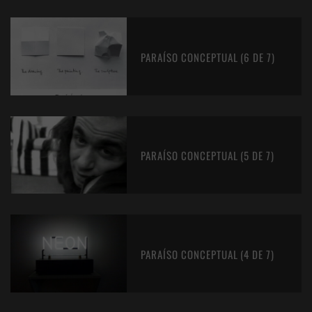
PARAÍSO CONCEPTUAL (6 DE 7)
PARAÍSO CONCEPTUAL (5 DE 7)
PARAÍSO CONCEPTUAL (4 DE 7)