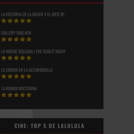
LA HISTORIA DE LA MUJER Y EL ARTE #1
GALLERY FAKE #34
LA NOCHE SOLEADA | THE SUNLIT NIGHT
LA SIRENA EN LA ALCANTARILLA
LA RONDA NOCTURNA
CINE: TOP 5 DE LALULULA