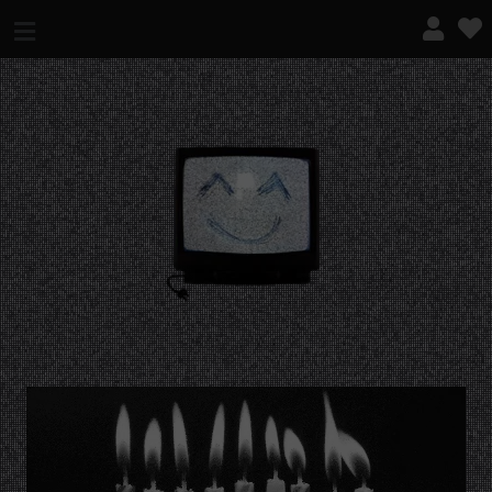
¿QUÉ ES ESTO?