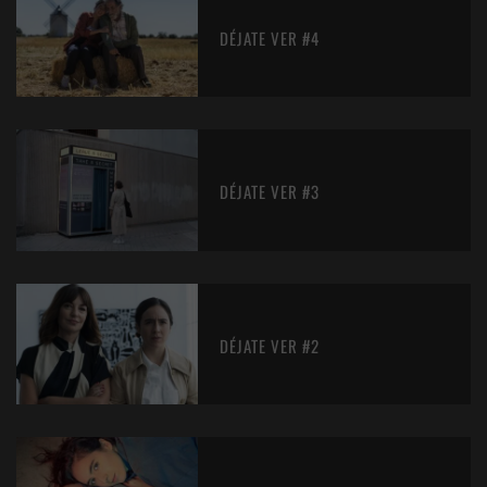
DÉJATE VER #4
DÉJATE VER #3
DÉJATE VER #2