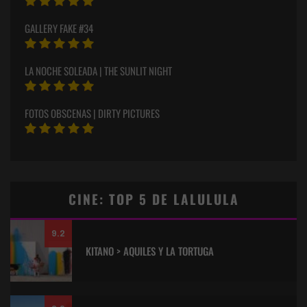
GALLERY FAKE #34
LA NOCHE SOLEADA | THE SUNLIT NIGHT
FOTOS OBSCENAS | DIRTY PICTURES
CINE: TOP 5 DE LALULULA
9.2
KITANO > AQUILES Y LA TORTUGA