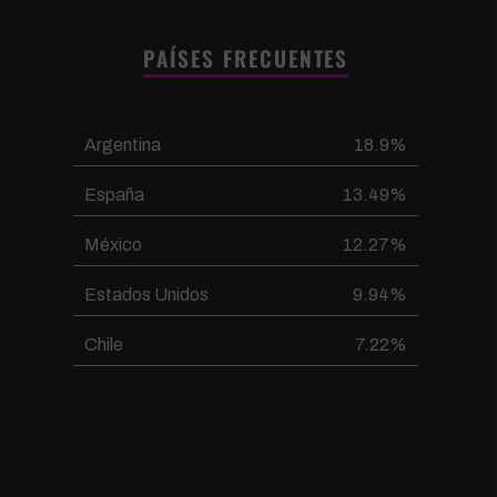
PAÍSES FRECUENTES
Argentina
18.9%
España
13.49%
México
12.27%
Estados Unidos
9.94%
Chile
7.22%