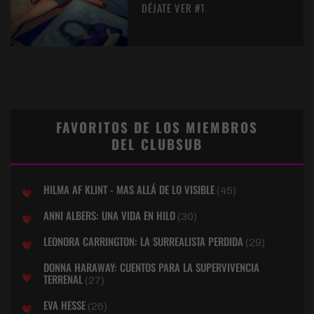
DÉJATE VER #1
FAVORITOS DE LOS MIEMBROS
DEL CLUBSUB
HILMA AF KLINT - MAS ALLÁ DE LO VISIBLE
(45)
ANNI ALBERS: UNA VIDA EN HILO
(30)
LEONORA CARRINGTON: LA SURREALISTA PERDIDA
(29)
DONNA HARAWAY: CUENTOS PARA LA SUPERVIVENCIA
TERRENAL
(27)
EVA HESSE
(26)