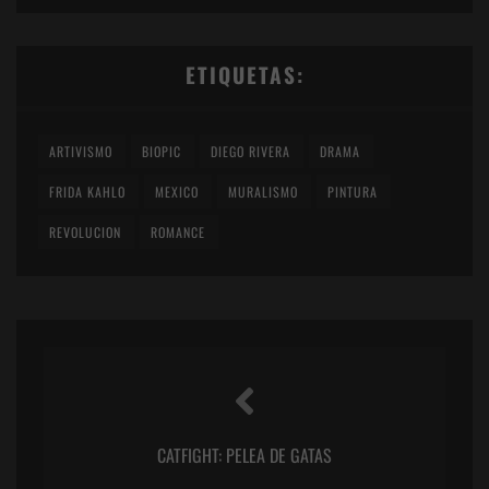
ETIQUETAS:
ARTIVISMO
BIOPIC
DIEGO RIVERA
DRAMA
FRIDA KAHLO
MEXICO
MURALISMO
PINTURA
REVOLUCION
ROMANCE
CATFIGHT: PELEA DE GATAS