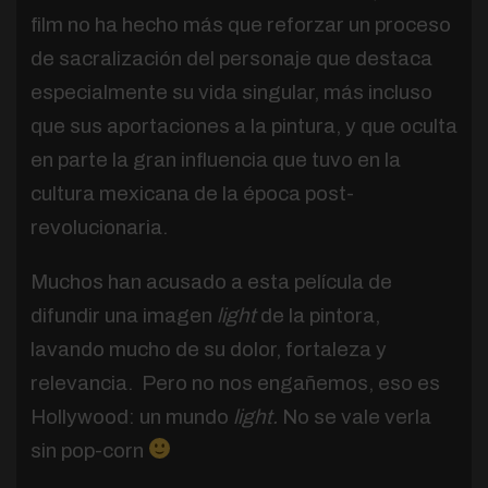
film no ha hecho más que reforzar un proceso
de sacralización del personaje que destaca
especialmente su vida singular, más incluso
que sus aportaciones a la pintura, y que oculta
en parte la gran influencia que tuvo en la
cultura mexicana de la época post-
revolucionaria.
Muchos han acusado a esta película de
difundir una imagen
light
de la pintora,
lavando mucho de su dolor, fortaleza y
relevancia. Pero no nos engañemos, eso es
Hollywood: un mundo
light.
No se vale verla
sin pop-corn