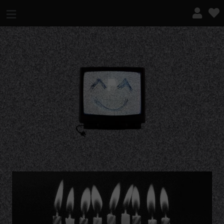
¿QUÉ ES ESTO?