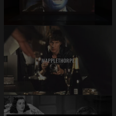
MAPPLETHORPE