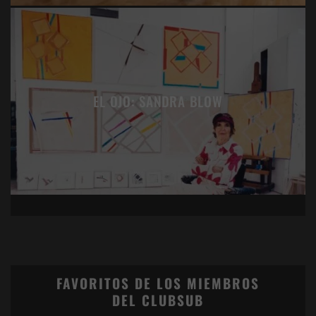
EL OJO: SANDRA BLOW
FAVORITOS DE LOS MIEMBROS
DEL CLUBSUB