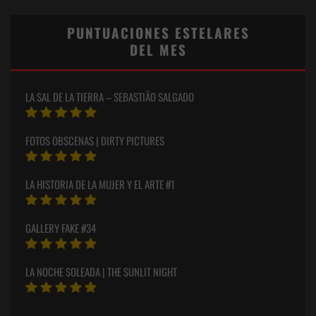
PUNTUACIONES ESTELARES
DEL MES
LA SAL DE LA TIERRA – SEBASTIÃO SALGADO
FOTOS OBSCENAS | DIRTY PICTURES
LA HISTORIA DE LA MUJER Y EL ARTE #1
GALLERY FAKE #34
LA NOCHE SOLEADA | THE SUNLIT NIGHT