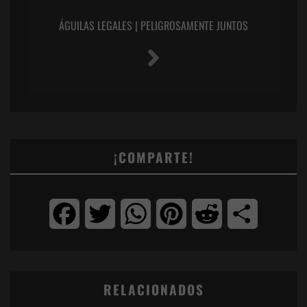
ÁGUILAS LEGALES | PELIGROSAMENTE JUNTOS
¡COMPARTE!
Facebook
Twitter
WhatsApp
Pinterest
Reddit
Compartir
RELACIONADOS