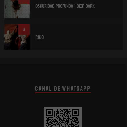
OSCURIDAD PROFUNDA | DEEP DARK
8
ROJO
CANAL DE WHATSAPP