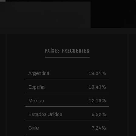
PAÍSES FRECUENTES
Argentina
19.04%
España
13.43%
México
12.16%
Estados Unidos
9.92%
Chile
7.24%