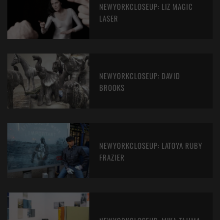
NEWYORKCLOSEUP: LIZ MAGIC
LASER
NEWYORKCLOSEUP: DAVID
BROOKS
NEWYORKCLOSEUP: LATOYA RUBY
FRAZIER