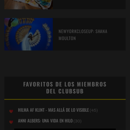
NEWYORKCLOSEUP: SHANA
MOULTON
FAVORITOS DE LOS MIEMBROS
DEL CLUBSUB
HILMA AF KLINT - MAS ALLÁ DE LO VISIBLE
(45)
ANNI ALBERS: UNA VIDA EN HILO
(30)