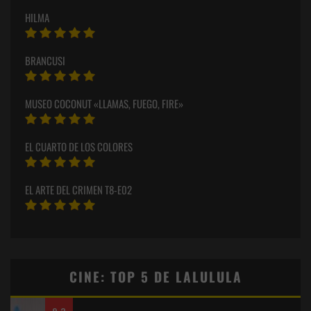
HILMA
BRANCUSI
MUSEO COCONUT «LLAMAS, FUEGO, FIRE»
EL CUARTO DE LOS COLORES
EL ARTE DEL CRIMEN T8-E02
CINE: TOP 5 DE LALULULA