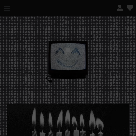
¿QUÉ ES ESTO?