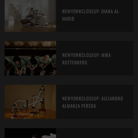
NEWYORKCLOSEUP: DIANA AL-
HADID
NEWYORKCLOSEUP: MIKA
ROTTENBERG
NEWYORKCLOSEUP: ALEJANDRO
ALMANZA PEREDA