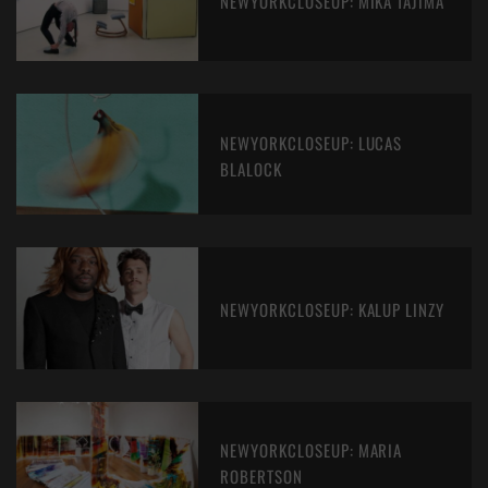
NEWYORKCLOSEUP: MIKA TAJIMA
NEWYORKCLOSEUP: LUCAS
BLALOCK
NEWYORKCLOSEUP: KALUP LINZY
NEWYORKCLOSEUP: MARIA
ROBERTSON