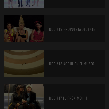
DDD #19 PROPUESTA DECENTE
DDD #18 NOCHE EN EL MUSEO
DDD #17 EL PRÓXIMO HIT