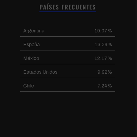
PAÍSES FRECUENTES
Argentina
19.07%
España
13.39%
México
12.17%
Estados Unidos
9.92%
Chile
7.24%