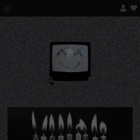
¿QUÉ ES ESTO?