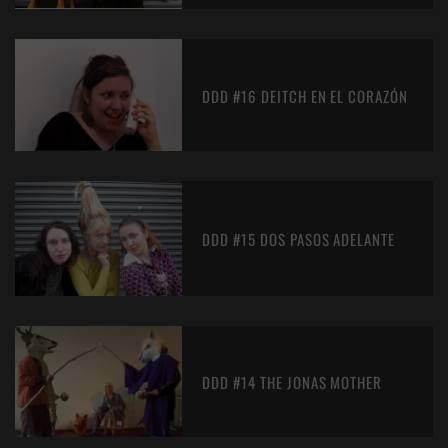
DDD #16 DEITCH EN EL CORAZÓN
DDD #15 DOS PASOS ADELANTE
DDD #14 THE JONAS MOTHER