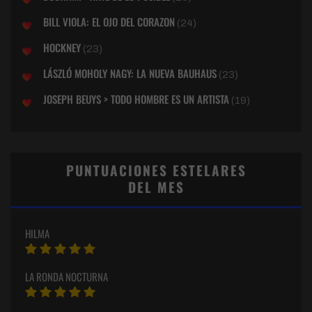
BILL VIOLA: EL OJO DEL CORAZON
(24)
HOCKNEY
(23)
LÁSZLÓ MOHOLY NAGY: LA NUEVA BAUHAUS
(23)
JOSEPH BEUYS > TODO HOMBRE ES UN ARTISTA
(19)
PUNTUACIONES ESTELARES
DEL MES
HILMA
LA RONDA NOCTURNA