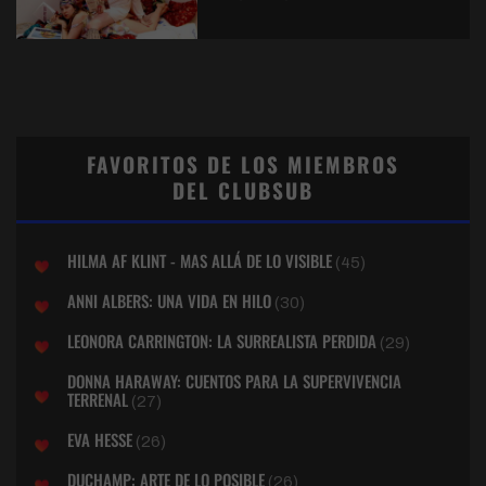
FAVORITOS DE LOS MIEMBROS
DEL CLUBSUB
HILMA AF KLINT - MAS ALLÁ DE LO VISIBLE
(45)
ANNI ALBERS: UNA VIDA EN HILO
(30)
LEONORA CARRINGTON: LA SURREALISTA PERDIDA
(29)
DONNA HARAWAY: CUENTOS PARA LA SUPERVIVENCIA
TERRENAL
(27)
EVA HESSE
(26)
DUCHAMP: ARTE DE LO POSIBLE
(26)