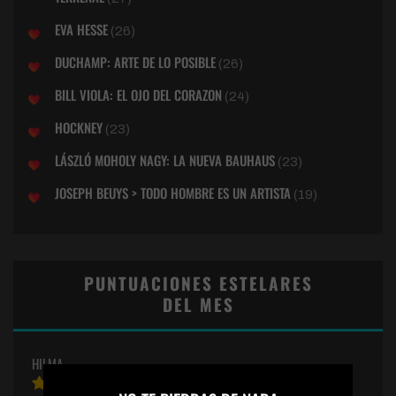
EVA HESSE
(26)
DUCHAMP: ARTE DE LO POSIBLE
(26)
BILL VIOLA: EL OJO DEL CORAZON
(24)
HOCKNEY
(23)
LÁSZLÓ MOHOLY NAGY: LA NUEVA BAUHAUS
(23)
JOSEPH BEUYS > TODO HOMBRE ES UN ARTISTA
(19)
PUNTUACIONES ESTELARES
DEL MES
HILMA
×