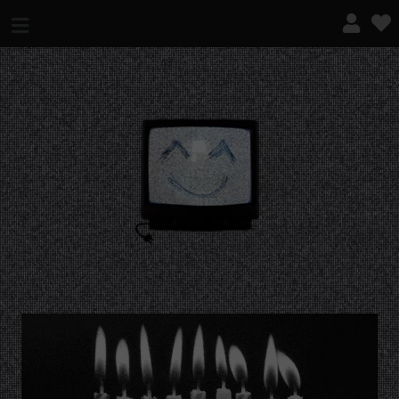
¿QUÉ ES ESTO?