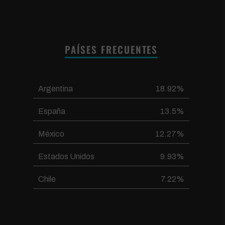
PAÍSES FRECUENTES
Argentina
18.92%
España
13.5%
México
12.27%
Estados Unidos
9.93%
Chile
7.22%