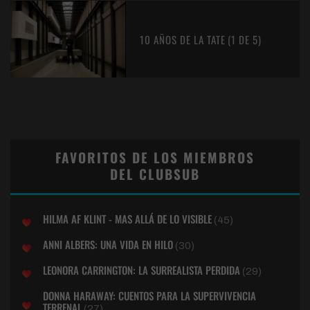
10 AÑOS DE LA TATE (1 DE 5)
FAVORITOS DE LOS MIEMBROS
DEL CLUBSUB
HILMA AF KLINT - MAS ALLÁ DE LO VISIBLE
(45)
ANNI ALBERS: UNA VIDA EN HILO
(30)
LEONORA CARRINGTON: LA SURREALISTA PERDIDA
(29)
DONNA HARAWAY: CUENTOS PARA LA SUPERVIVENCIA
TERRENAL
(27)