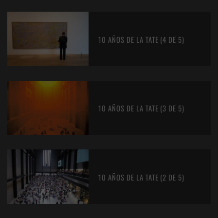
10 AÑOS DE LA TATE (4 DE 5)
10 AÑOS DE LA TATE (3 DE 5)
10 AÑOS DE LA TATE (2 DE 5)