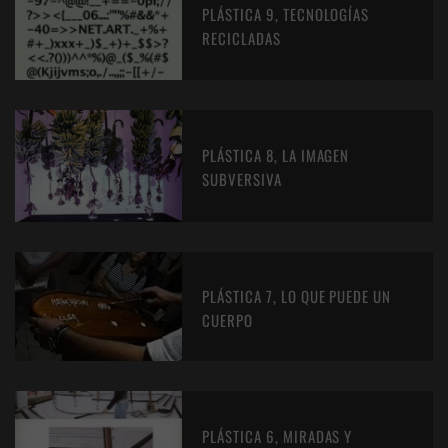
PLÁSTICA 9, TECNOLOGÍAS
RECICLADAS
PLÁSTICA 8, LA IMAGEN
SUBVERSIVA
PLÁSTICA 7, LO QUE PUEDE UN
CUERPO
PLÁSTICA 6, MIRADAS Y