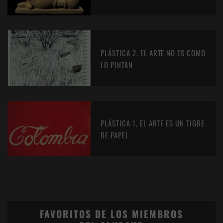
PLÁSTICA 2, EL ARTE NO ES COMO
LO PINTAN
PLÁSTICA 1, EL ARTE ES UN TIGRE
DE PAPEL
FAVORITOS DE LOS MIEMBROS