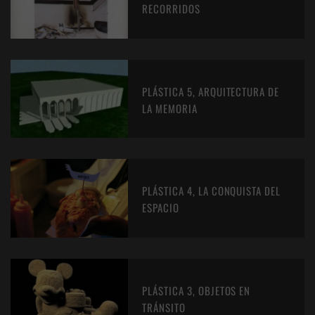
RECORRIDOS
PLÁSTICA 5, ARQUITECTURA DE
LA MEMORIA
PLÁSTICA 4, LA CONQUISTA DEL
ESPACIO
PLÁSTICA 3, OBJETOS EN
TRÁNSITO