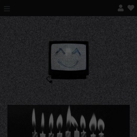
¿QUÉ ES ESTO?