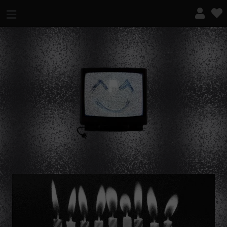
¿QUÉ ES ESTO?