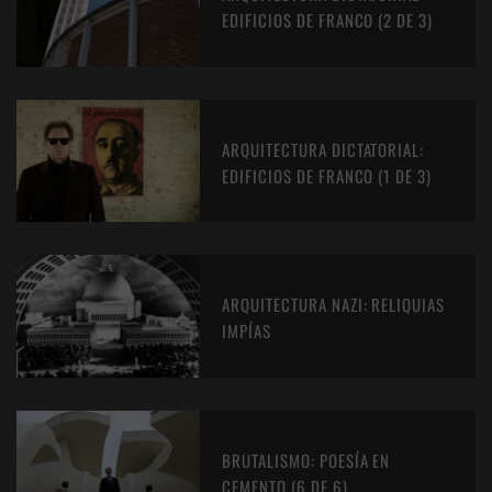
EDIFICIOS DE FRANCO (2 DE 3)
ARQUITECTURA DICTATORIAL:
EDIFICIOS DE FRANCO (1 DE 3)
ARQUITECTURA NAZI: RELIQUIAS
IMPÍAS
BRUTALISMO: POESÍA EN
CEMENTO (6 DE 6)