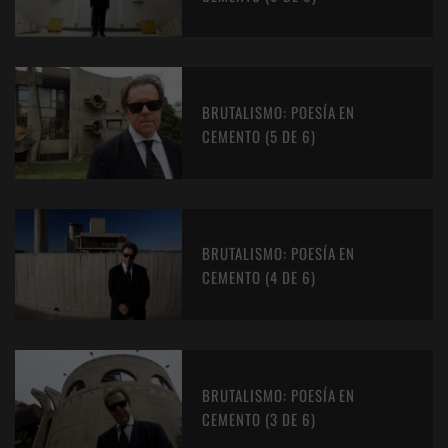
BRUTALISMO: POESÍA EN
CEMENTO (5 DE 6)
BRUTALISMO: POESÍA EN
CEMENTO (4 DE 6)
BRUTALISMO: POESÍA EN
CEMENTO (3 DE 6)