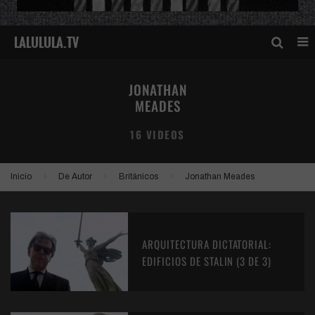
JONATHAN
MEADES
16 VIDEOS
Inicio
De Autor
Británicos
Jonathan Meades
ARQUITECTURA DICTATORIAL:
EDIFICIOS DE STALIN (3 DE 3)