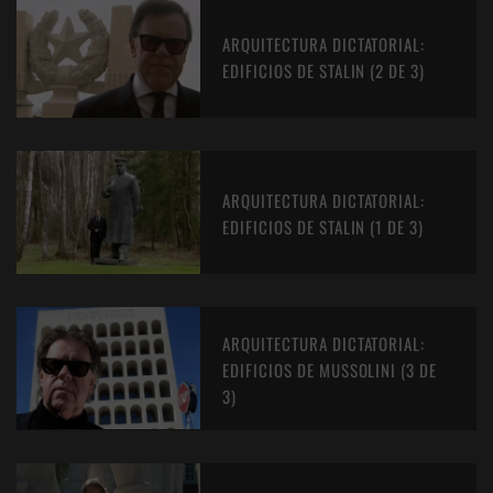
ARQUITECTURA DICTATORIAL:
EDIFICIOS DE STALIN (2 DE 3)
ARQUITECTURA DICTATORIAL:
EDIFICIOS DE STALIN (1 DE 3)
ARQUITECTURA DICTATORIAL:
EDIFICIOS DE MUSSOLINI (3 DE
3)