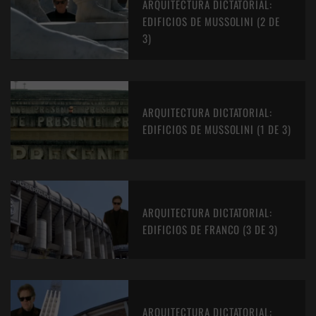
ARQUITECTURA DICTATORIAL:
EDIFICIOS DE MUSSOLINI (2 DE
3)
ARQUITECTURA DICTATORIAL:
EDIFICIOS DE MUSSOLINI (1 DE 3)
ARQUITECTURA DICTATORIAL:
EDIFICIOS DE FRANCO (3 DE 3)
ARQUITECTURA DICTATORIAL: