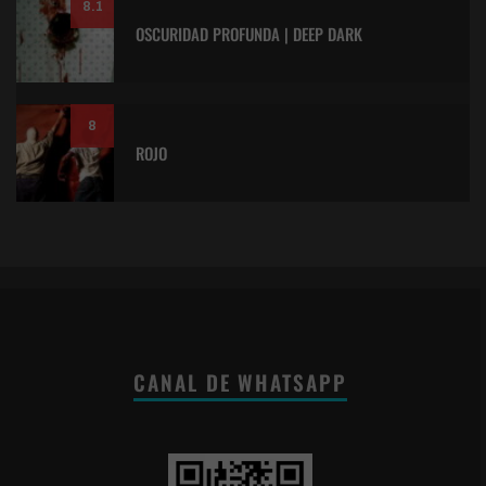
8.1
OSCURIDAD PROFUNDA | DEEP DARK
8
ROJO
CANAL DE WHATSAPP