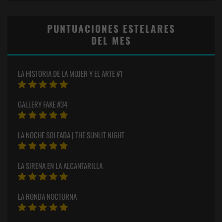
PUNTUACIONES ESTELARES
DEL MES
LA HISTORIA DE LA MUJER Y EL ARTE #1
GALLERY FAKE #34
LA NOCHE SOLEADA | THE SUNLIT NIGHT
LA SIRENA EN LA ALCANTARILLA
LA RONDA NOCTURNA