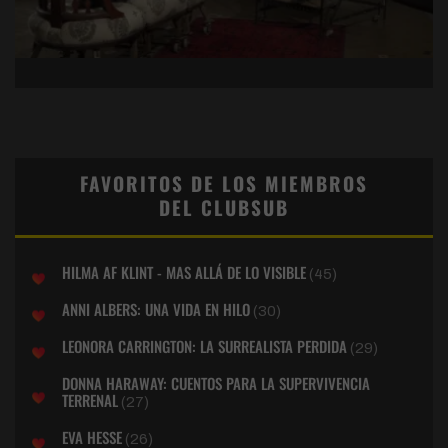
FAVORITOS DE LOS MIEMBROS
DEL CLUBSUB
HILMA AF KLINT - MAS ALLÁ DE LO VISIBLE
(45)
ANNI ALBERS: UNA VIDA EN HILO
(30)
LEONORA CARRINGTON: LA SURREALISTA PERDIDA
(29)
DONNA HARAWAY: CUENTOS PARA LA SUPERVIVENCIA
TERRENAL
(27)
EVA HESSE
(26)