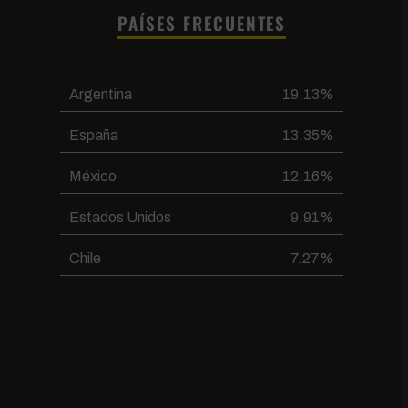
PAÍSES FRECUENTES
Argentina
19.13%
España
13.35%
México
12.16%
Estados Unidos
9.91%
Chile
7.27%