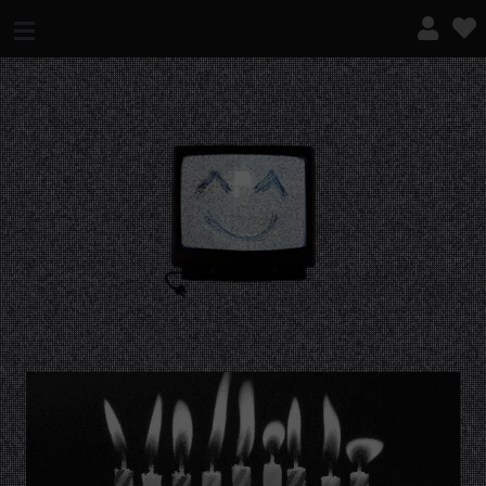
¿QUÉ ES ESTO?