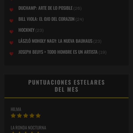
DUCHAMP: ARTE DE LO POSIBLE
(26)
BILL VIOLA: EL OJO DEL CORAZON
(24)
HOCKNEY
(23)
LÁSZLÓ MOHOLY NAGY: LA NUEVA BAUHAUS
(23)
JOSEPH BEUYS > TODO HOMBRE ES UN ARTISTA
(19)
PUNTUACIONES ESTELARES
DEL MES
HILMA
LA RONDA NOCTURNA