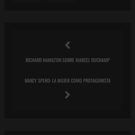
RICHARD HAMILTON SOBRE MARCEL DUCHAMP
NANCY SPERO: LA MUJER COMO PROTAGONISTA