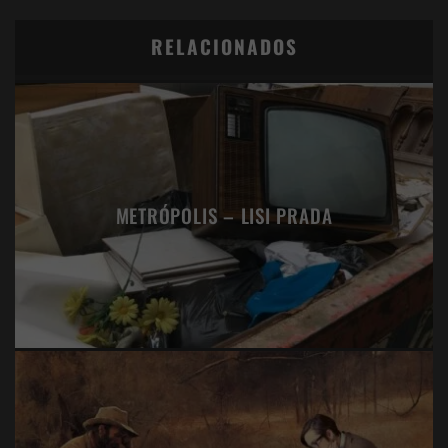
RELACIONADOS
METRÓPOLIS – LISI PRADA