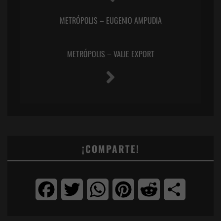
METRÓPOLIS – EUGENIO AMPUDIA
METRÓPOLIS – VALIE EXPORT
¡COMPARTE!
Facebook
Twitter
WhatsApp
Pinterest
Reddit
Compartir