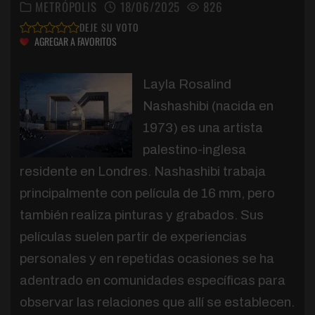
METRÓPOLIS
18/06/2025
826
DEJE SU VOTO
AGREGAR A FAVORITOS
Layla Rosalind
Nashashibi (nacida en
1973) es una artista
palestino-inglesa
residente en Londres. Nashashibi trabaja
principalmente con película de 16 mm, pero
también realiza pinturas y grabados. Sus
películas suelen partir de experiencias
personales y en repetidas ocasiones se ha
adentrado en comunidades específicas para
observar las relaciones que allí se establecen.