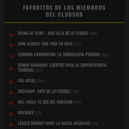
FAVORITOS DE LOS MIEMBROS
DEL CLUBSUB
HILMA AF KLINT - MAS ALLÁ DE LO VISIBLE
(45)
ANNI ALBERS: UNA VIDA EN HILO
(30)
LEONORA CARRINGTON: LA SURREALISTA PERDIDA
(29)
DONNA HARAWAY: CUENTOS PARA LA SUPERVIVENCIA
TERRENAL
(27)
EVA HESSE
(26)
DUCHAMP: ARTE DE LO POSIBLE
(26)
BILL VIOLA: EL OJO DEL CORAZON
(24)
HOCKNEY
(23)
LÁSZLÓ MOHOLY NAGY: LA NUEVA BAUHAUS
(23)