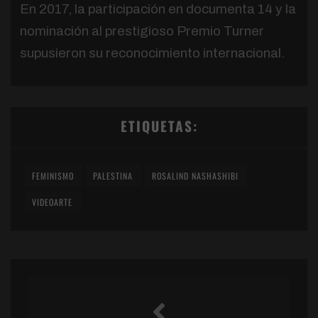
En 2017, la participación en documenta 14 y la
nominación al prestigioso Premio Turner
supusieron su reconocimiento internacional.
ETIQUETAS:
FEMINISMO
PALESTINA
ROSALIND NASHASHIBI
VIDEOARTE