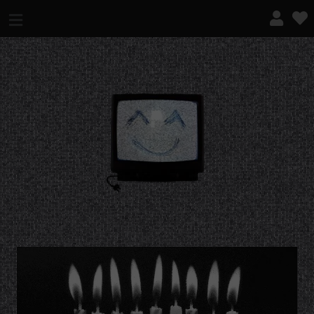
¿QUÉ ES ESTO?