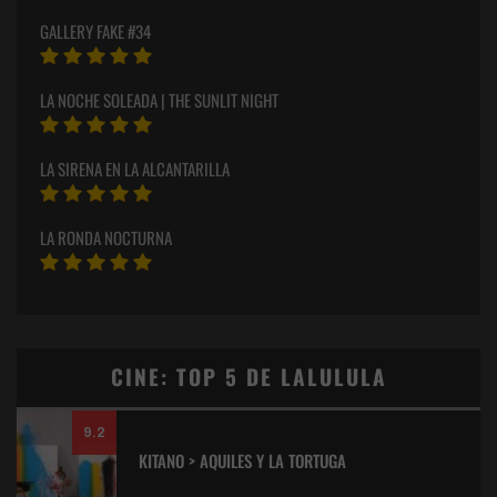
GALLERY FAKE #34
LA NOCHE SOLEADA | THE SUNLIT NIGHT
LA SIRENA EN LA ALCANTARILLA
LA RONDA NOCTURNA
CINE: TOP 5 DE LALULULA
9.2
KITANO > AQUILES Y LA TORTUGA