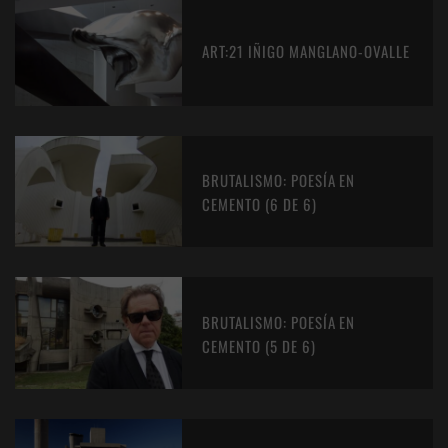
ART:21 IÑIGO MANGLANO-OVALLE
BRUTALISMO: POESÍA EN
CEMENTO (6 DE 6)
BRUTALISMO: POESÍA EN
CEMENTO (5 DE 6)