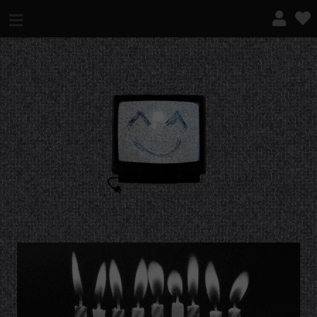
¿QUÉ ES ESTO?