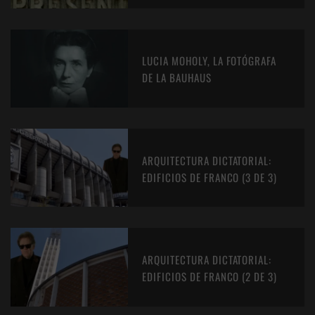
LUCIA MOHOLY, LA FOTÓGRAFA
DE LA BAUHAUS
ARQUITECTURA DICTATORIAL:
EDIFICIOS DE FRANCO (3 DE 3)
ARQUITECTURA DICTATORIAL:
EDIFICIOS DE FRANCO (2 DE 3)