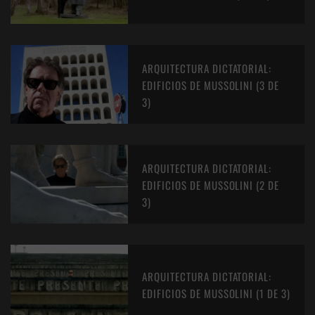
ARQUITECTURA DICTATORIAL:
EDIFICIOS DE MUSSOLINI (3 DE
3)
ARQUITECTURA DICTATORIAL:
EDIFICIOS DE MUSSOLINI (2 DE
3)
ARQUITECTURA DICTATORIAL:
EDIFICIOS DE MUSSOLINI (1 DE 3)