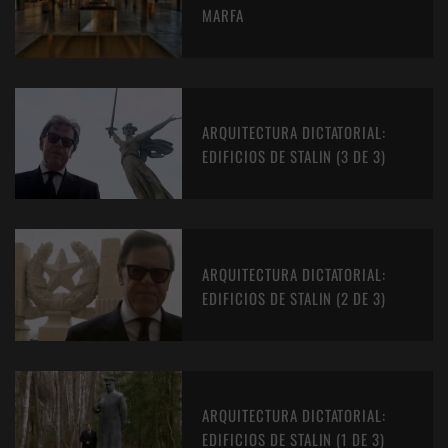
MARFA
ARQUITECTURA DICTATORIAL:
EDIFICIOS DE STALIN (3 DE 3)
ARQUITECTURA DICTATORIAL:
EDIFICIOS DE STALIN (2 DE 3)
ARQUITECTURA DICTATORIAL:
EDIFICIOS DE STALIN (1 DE 3)