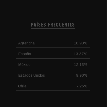
PAÍSES FRECUENTES
Argentina
18.93%
España
13.37%
México
12.13%
Estados Unidos
9.96%
Chile
7.25%