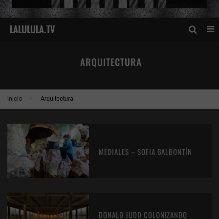
ARQUITECTURA
Inicio
Arquitectura
MEDIALES – SOFIA BALBONTÍN
DONALD JUDD COLONIZANDO