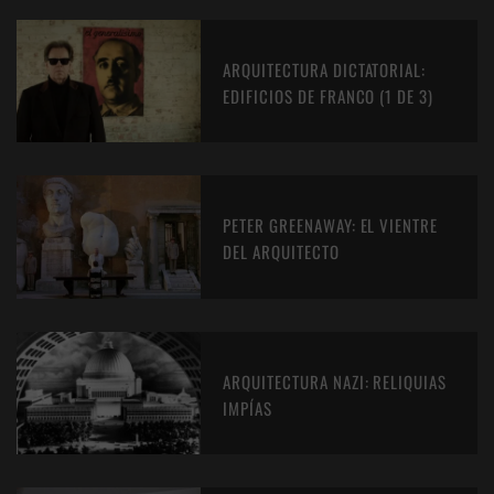
ARQUITECTURA DICTATORIAL:
EDIFICIOS DE FRANCO (1 DE 3)
PETER GREENAWAY: EL VIENTRE
DEL ARQUITECTO
ARQUITECTURA NAZI: RELIQUIAS
IMPÍAS