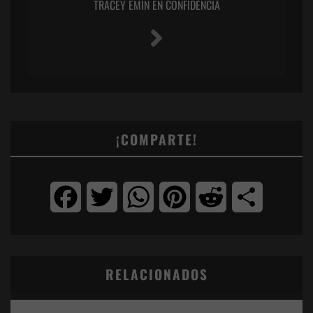
TRACEY EMIN EN CONFIDENCIA
¡COMPARTE!
Facebook
Twitter
WhatsApp
Pinterest
Reddit
Compartir
RELACIONADOS