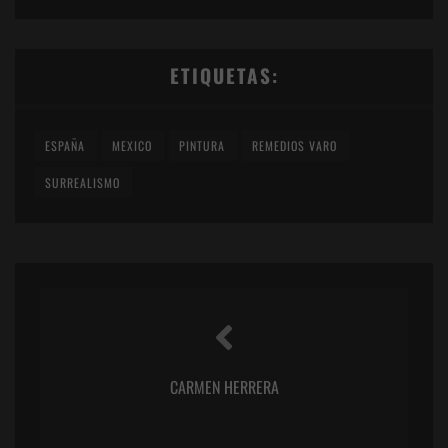
ETIQUETAS:
ESPAÑA
MEXICO
PINTURA
REMEDIOS VARO
SURREALISMO
CARMEN HERRERA