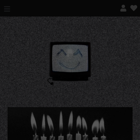
¿QUÉ ES ESTO?