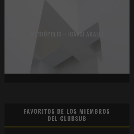
METRÓPOLIS – IGNASI ABALLÍ
FAVORITOS DE LOS MIEMBROS
DEL CLUBSUB