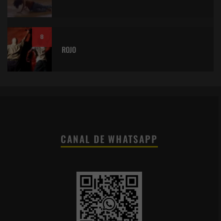
8
ROJO
CANAL DE WHATSAPP