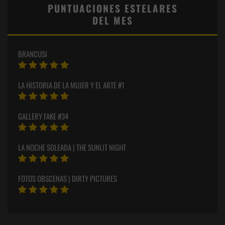
PUNTUACIONES ESTELARES
DEL MES
BRANCUSI
LA HISTORIA DE LA MUJER Y EL ARTE #1
GALLERY FAKE #34
LA NOCHE SOLEADA | THE SUNLIT NIGHT
FOTOS OBSCENAS | DIRTY PICTURES