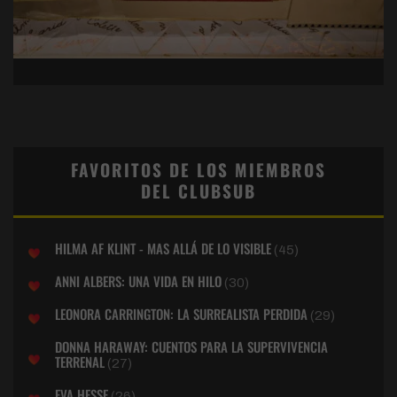
FAVORITOS DE LOS MIEMBROS
DEL CLUBSUB
HILMA AF KLINT - MAS ALLÁ DE LO VISIBLE
(45)
ANNI ALBERS: UNA VIDA EN HILO
(30)
LEONORA CARRINGTON: LA SURREALISTA PERDIDA
(29)
DONNA HARAWAY: CUENTOS PARA LA SUPERVIVENCIA
TERRENAL
(27)
EVA HESSE
(26)