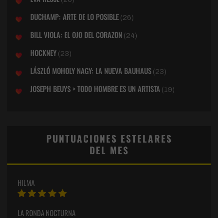
DUCHAMP: ARTE DE LO POSIBLE
(26)
BILL VIOLA: EL OJO DEL CORAZON
(24)
HOCKNEY
(23)
LÁSZLÓ MOHOLY NAGY: LA NUEVA BAUHAUS
(23)
JOSEPH BEUYS > TODO HOMBRE ES UN ARTISTA
(19)
PUNTUACIONES ESTELARES
DEL MES
HILMA
LA RONDA NOCTURNA