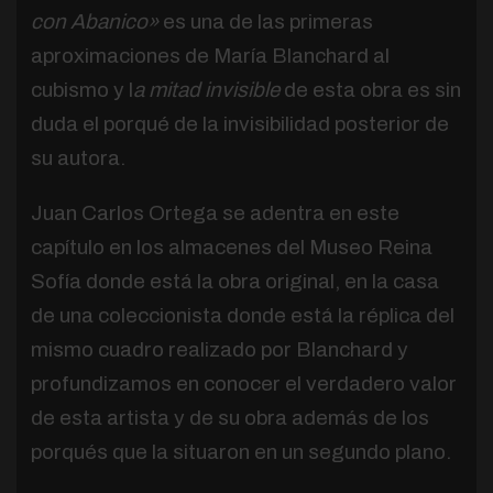
con Abanico»
es una de las primeras
aproximaciones de María Blanchard al
cubismo y l
a mitad invisible
de esta obra es sin
duda el porqué de la invisibilidad posterior de
su autora.
Juan Carlos Ortega se adentra en este
capítulo en los almacenes del Museo Reina
Sofía donde está la obra original, en la casa
de una coleccionista donde está la réplica del
mismo cuadro realizado por Blanchard y
profundizamos en conocer el verdadero valor
de esta artista y de su obra además de los
porqués que la situaron en un segundo plano.