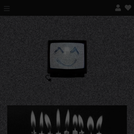
¿QUÉ ES ESTO?