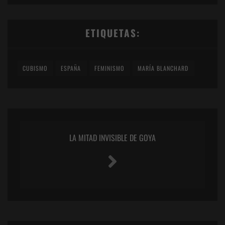
ETIQUETAS:
CUBISMO
ESPAÑA
FEMINISMO
MARÍA BLANCHARD
LA MITAD INVISIBLE DE GOYA