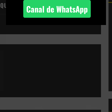
IQUETAS:
Canal de WhatsApp