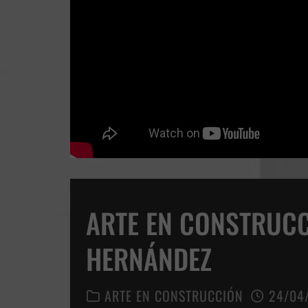
ARTE EN CONSTRUCC
HERNÁNDEZ
ARTE EN CONSTRUCCIÓN
24/04