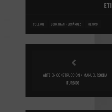
ET
COLLAGE
JONATHAN HERNÁNDEZ
MEXICO
ARTE EN CONSTRUCCIÓN = MANUEL ROCHA
ITURBIDE