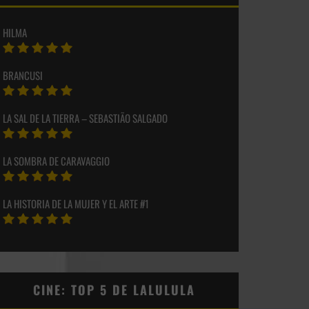
HILMA
BRANCUSI
LA SAL DE LA TIERRA – SEBASTIÃO SALGADO
LA SOMBRA DE CARAVAGGIO
LA HISTORIA DE LA MUJER Y EL ARTE #1
CINE: TOP 5 DE LALULULA