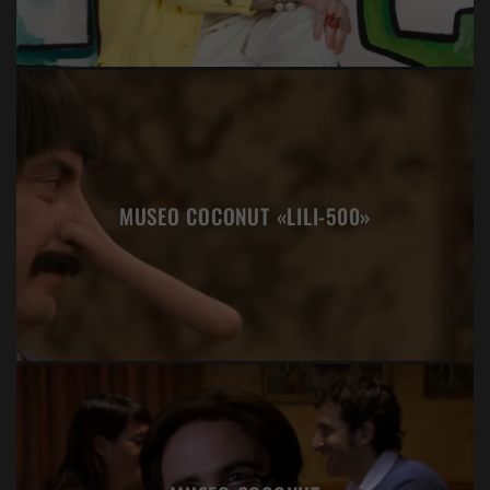
MUSEO COCONUT «LILI-500»