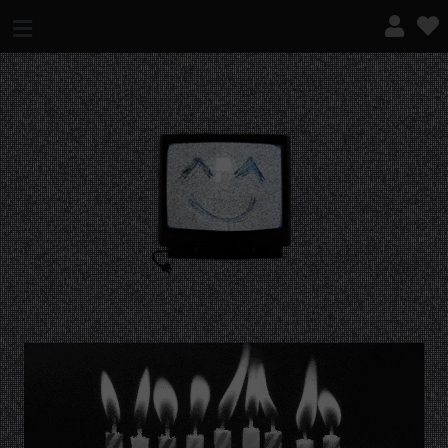
¿QUÉ ES ESTO?