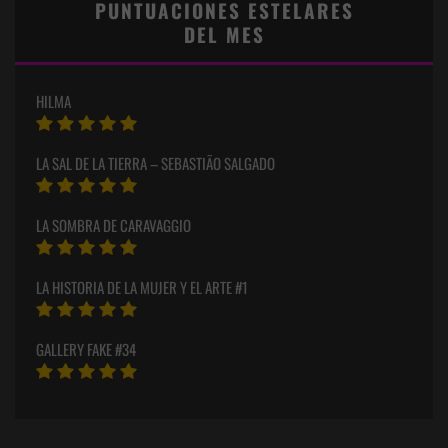
PUNTUACIONES ESTELARES
DEL MES
HILMA
LA SAL DE LA TIERRA – SEBASTIÃO SALGADO
LA SOMBRA DE CARAVAGGIO
LA HISTORIA DE LA MUJER Y EL ARTE #1
GALLERY FAKE #34