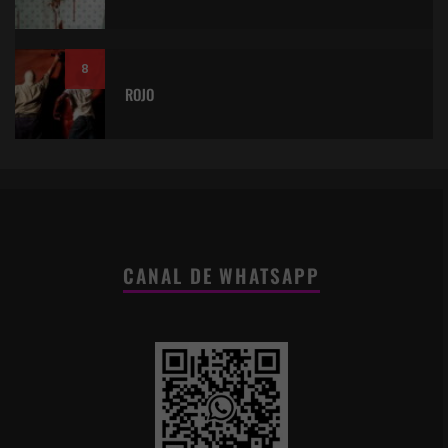
8
ROJO
CANAL DE WHATSAPP