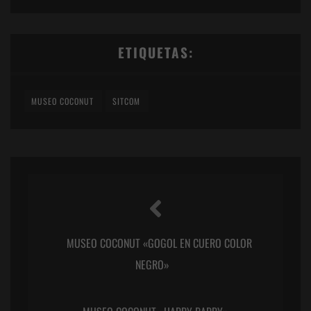
ETIQUETAS:
MUSEO COCONUT
SITCOM
MUSEO COCONUT «GOGOL EN CUERO COLOR
NEGRO»