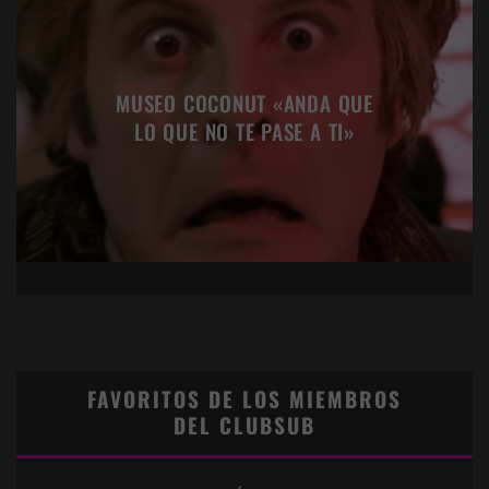
MUSEO COCONUT «ANDA QUE
LO QUE NO TE PASE A TI»
FAVORITOS DE LOS MIEMBROS
DEL CLUBSUB