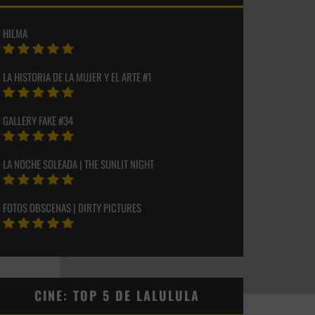
HILMA
LA HISTORIA DE LA MUJER Y EL ARTE #1
GALLERY FAKE #34
LA NOCHE SOLEADA | THE SUNLIT NIGHT
FOTOS OBSCENAS | DIRTY PICTURES
CINE: TOP 5 DE LALULULA