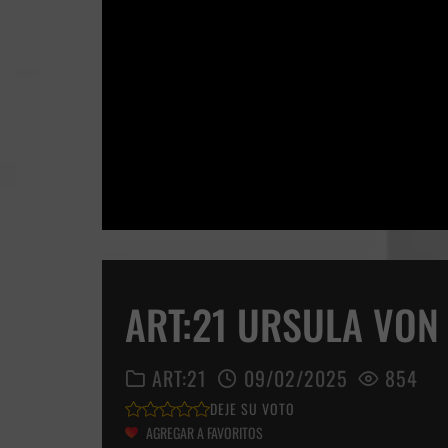
ART:21 URSULA VON
ART:21
09/02/2025
854
DEJE SU VOTO
AGREGAR A FAVORITOS