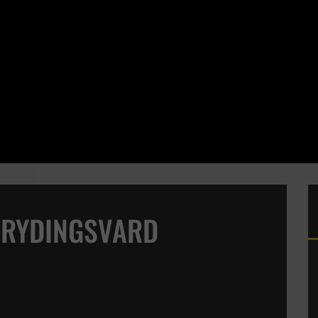
 RYDINGSVARD