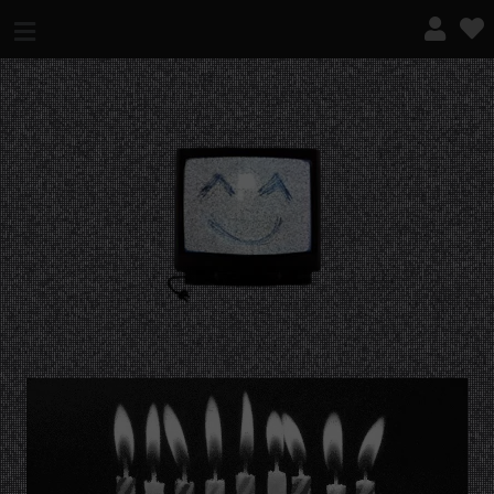
¿QUÉ ES ESTO?