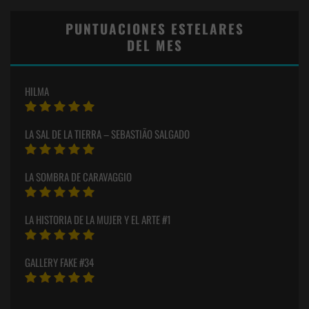
PUNTUACIONES ESTELARES
DEL MES
HILMA
LA SAL DE LA TIERRA – SEBASTIÃO SALGADO
LA SOMBRA DE CARAVAGGIO
LA HISTORIA DE LA MUJER Y EL ARTE #1
GALLERY FAKE #34