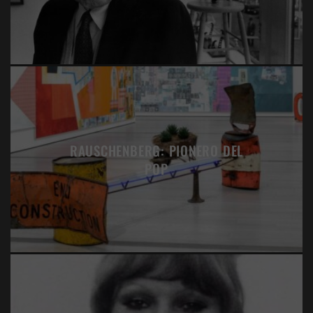
RAUSCHENBERG: PIONERO DEL
POP