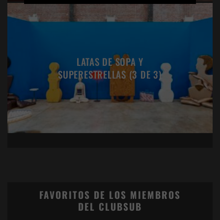
LATAS DE SOPA Y
SUPERESTRELLAS (3 DE 3)
FAVORITOS DE LOS MIEMBROS
DEL CLUBSUB