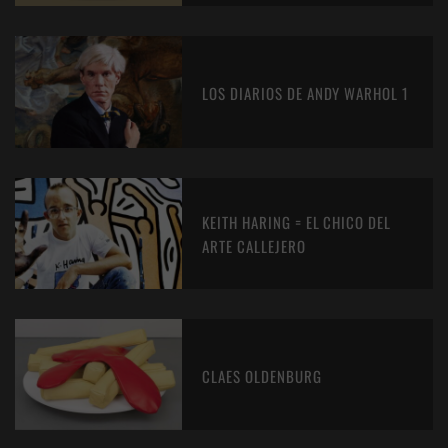
LOS DIARIOS DE ANDY WARHOL 1
KEITH HARING = EL CHICO DEL
ARTE CALLEJERO
CLAES OLDENBURG