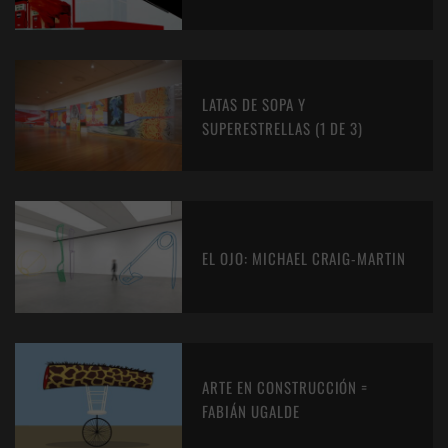
LATAS DE SOPA Y
SUPERESTRELLAS (1 DE 3)
EL OJO: MICHAEL CRAIG-MARTIN
ARTE EN CONSTRUCCIÓN =
FABIÁN UGALDE