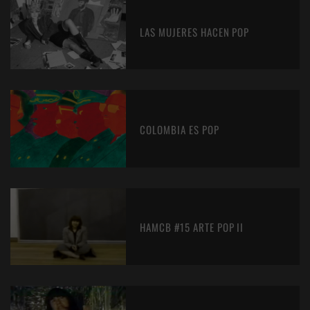
LAS MUJERES HACEN POP
COLOMBIA ES POP
HAMCB #15 ARTE POP II