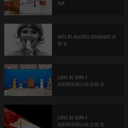
POP
ARTE DE MUJERES OLVIDADAS (4
DE 4)
LATAS DE SOPA Y
SUPERESTRELLAS (3 DE 3)
LATAS DE SOPA Y
SUPERESTRELLAS (2 DE 3)