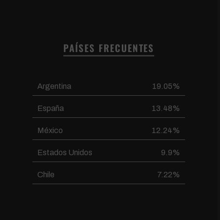
PAÍSES FRECUENTES
Argentina
19.05%
España
13.48%
México
12.24%
Estados Unidos
9.9%
Chile
7.22%