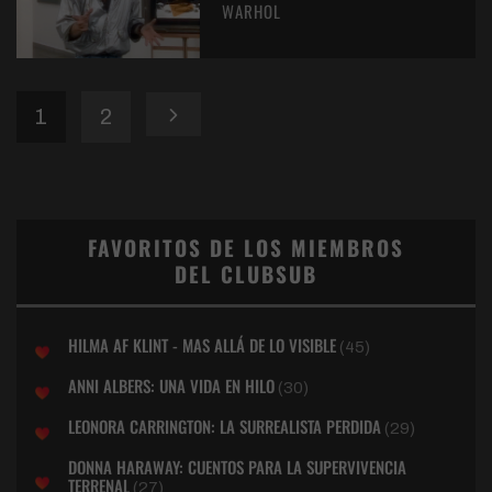
WARHOL
1
2
FAVORITOS DE LOS MIEMBROS
DEL CLUBSUB
HILMA AF KLINT - MAS ALLÁ DE LO VISIBLE
(45)
ANNI ALBERS: UNA VIDA EN HILO
(30)
LEONORA CARRINGTON: LA SURREALISTA PERDIDA
(29)
DONNA HARAWAY: CUENTOS PARA LA SUPERVIVENCIA
TERRENAL
(27)