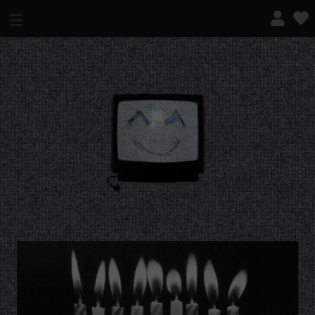
¿QUÉ ES ESTO?