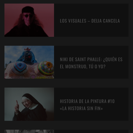
LOS VISUALES – DELIA CANCELA
NIKI DE SAINT PHALLE: ¿QUIÉN ES
EL MONSTRUO, TÚ O YO?
HISTORIA DE LA PINTURA #10
«LA HISTORIA SIN FIN»