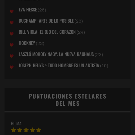
EVA HESSE
(26)
DUCHAMP: ARTE DE LO POSIBLE
(26)
BILL VIOLA: EL OJO DEL CORAZON
(24)
HOCKNEY
(23)
LÁSZLÓ MOHOLY NAGY: LA NUEVA BAUHAUS
(23)
JOSEPH BEUYS > TODO HOMBRE ES UN ARTISTA
(19)
PUNTUACIONES ESTELARES
DEL MES
HILMA