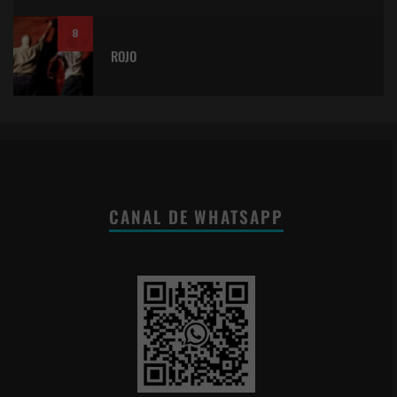
8
ROJO
CANAL DE WHATSAPP