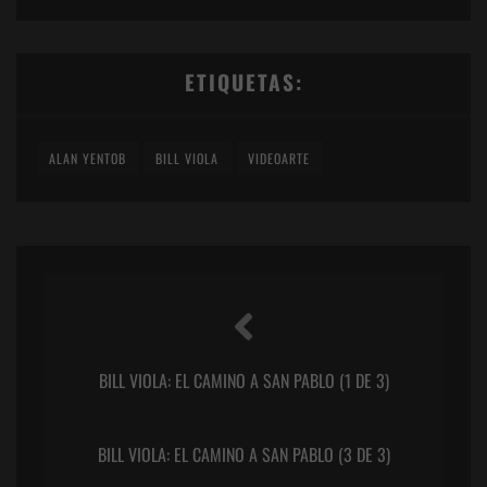
ETIQUETAS:
ALAN YENTOB
BILL VIOLA
VIDEOARTE
BILL VIOLA: EL CAMINO A SAN PABLO (1 DE 3)
BILL VIOLA: EL CAMINO A SAN PABLO (3 DE 3)