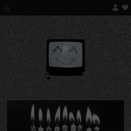
¿QUÉ ES ESTO?