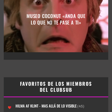
MUSEO COCONUT «ANDA QUE
LO QUE NO TE PASE A TI»
FAVORITOS DE LOS MIEMBROS
DEL CLUBSUB
HILMA AF KLINT - MAS ALLÁ DE LO VISIBLE
(45)