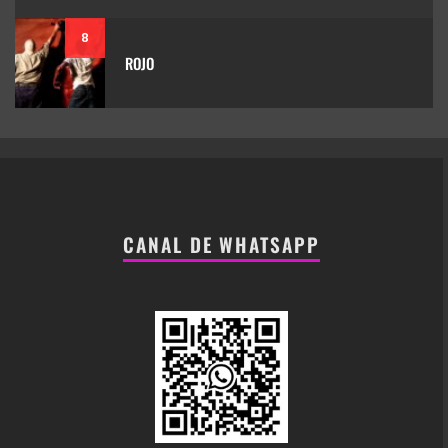
8
ROJO
CANAL DE WHATSAPP