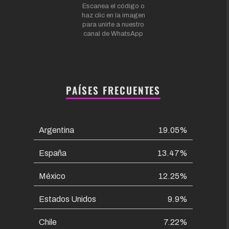
Escanea el código o
haz clic en la imagen
para unirte a nuestro
canal de WhatsApp
PAÍSES FRECUENTES
Argentina
19.05%
España
13.47%
México
12.25%
Estados Unidos
9.9%
Chile
7.22%