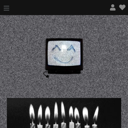
¿QUÉ ES ESTO?