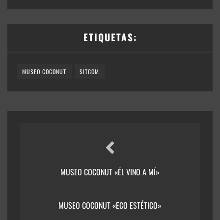
ETIQUETAS:
MUSEO COCONUT
SITCOM
MUSEO COCONUT «ÉL VINO A MÍ»
MUSEO COCONUT «ECO ESTÉTICO»