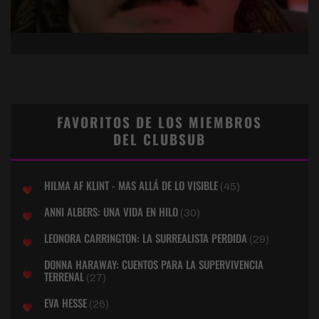
FAVORITOS DE LOS MIEMBROS
DEL CLUBSUB
HILMA AF KLINT - MAS ALLÁ DE LO VISIBLE
(45)
ANNI ALBERS: UNA VIDA EN HILO
(30)
LEONORA CARRINGTON: LA SURREALISTA PERDIDA
(29)
DONNA HARAWAY: CUENTOS PARA LA SUPERVIVENCIA
TERRENAL
(27)
EVA HESSE
(26)