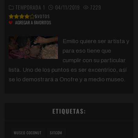
TEMPORADA 1
04/11/2019
7229
5
VOTOS
AGREGAR A FAVORITOS
Emilio quiere ser artista y
para eso tiene que
cumplir con su particular
lista. Uno de los puntos es ser excentrico, así
se lo demostrará a Onofre y a medio museo.
ETIQUETAS:
MUSEO COCONUT
SITCOM