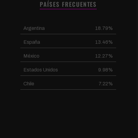
PAÍSES FRECUENTES
Argentina
18.79%
España
13.46%
México
12.27%
Estados Unidos
9.98%
Chile
7.22%