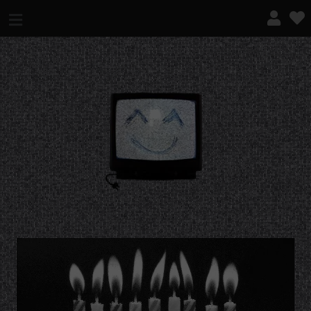
¿QUÉ ES ESTO?