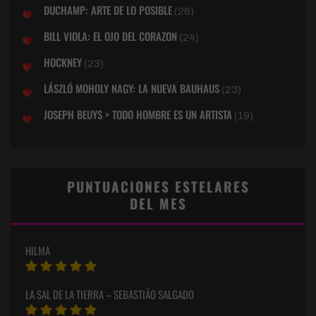
DUCHAMP: ARTE DE LO POSIBLE
(26)
BILL VIOLA: EL OJO DEL CORAZON
(24)
HOCKNEY
(23)
LÁSZLÓ MOHOLY NAGY: LA NUEVA BAUHAUS
(23)
JOSEPH BEUYS > TODO HOMBRE ES UN ARTISTA
(19)
PUNTUACIONES ESTELARES
DEL MES
HILMA
LA SAL DE LA TIERRA – SEBASTIÃO SALGADO