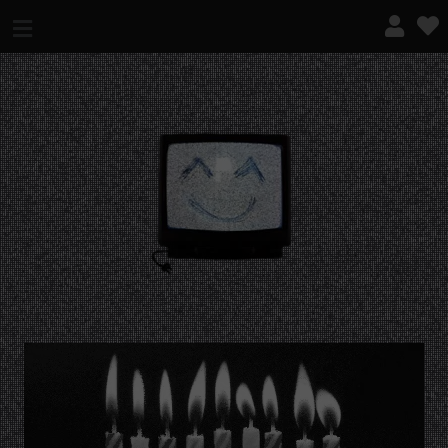
¿QUÉ ES ESTO?