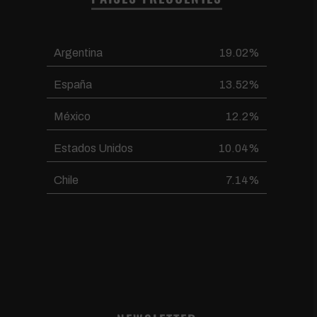
Argentina
19.02%
España
13.52%
México
12.2%
Estados Unidos
10.04%
Chile
7.14%