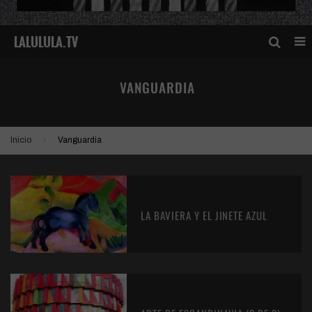
VANGUARDIA
Inicio
Vanguardia
LA BAVIERA Y EL JINETE AZUL