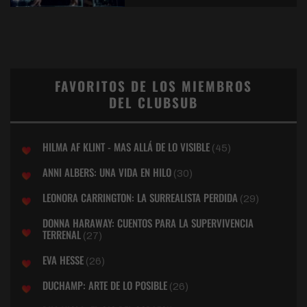
FAVORITOS DE LOS MIEMBROS
DEL CLUBSUB
HILMA AF KLINT - MAS ALLÁ DE LO VISIBLE
(45)
ANNI ALBERS: UNA VIDA EN HILO
(30)
LEONORA CARRINGTON: LA SURREALISTA PERDIDA
(29)
DONNA HARAWAY: CUENTOS PARA LA SUPERVIVENCIA
TERRENAL
(27)
EVA HESSE
(26)
DUCHAMP: ARTE DE LO POSIBLE
(26)