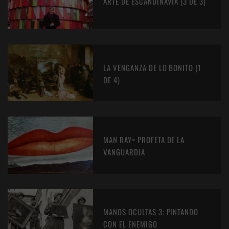
ARTE DE ESCANDINAVIA (3 DE 3)
LA VENGANZA DE LO BONITO (1
DE 4)
MAN RAY= PROFETA DE LA
VANGUARDIA
MANOS OCULTAS 3: PINTANDO
CON EL ENEMIGO