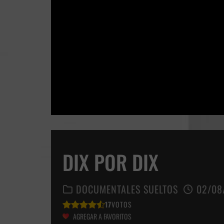
DIX POR DIX
DOCUMENTALES SUELTOS
02/08
17
VOTOS
AGREGAR A FAVORITOS