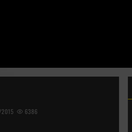
/2015
6386