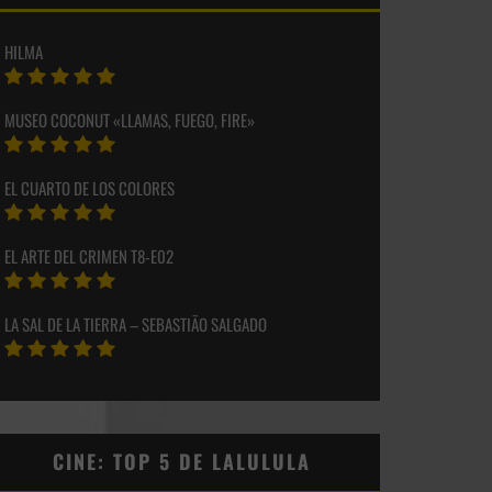
HILMA
MUSEO COCONUT «LLAMAS, FUEGO, FIRE»
EL CUARTO DE LOS COLORES
EL ARTE DEL CRIMEN T8-E02
LA SAL DE LA TIERRA – SEBASTIÃO SALGADO
CINE: TOP 5 DE LALULULA