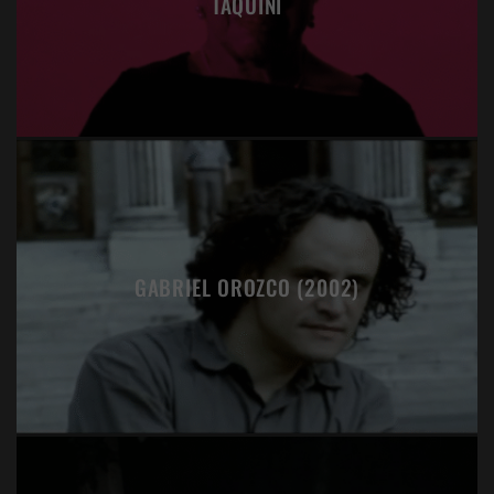
TAQUINI
GABRIEL OROZCO (2002)