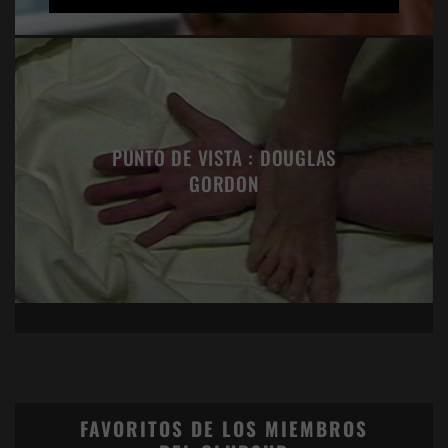
PUNTO DE VISTA : DOUGLAS
GORDON
FAVORITOS DE LOS MIEMBROS