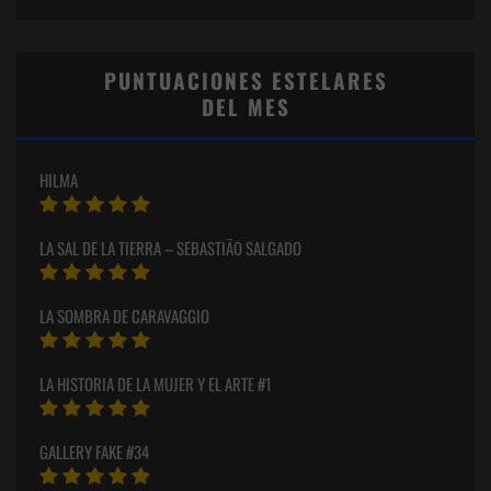
PUNTUACIONES ESTELARES
DEL MES
HILMA
LA SAL DE LA TIERRA – SEBASTIÃO SALGADO
LA SOMBRA DE CARAVAGGIO
LA HISTORIA DE LA MUJER Y EL ARTE #1
GALLERY FAKE #34