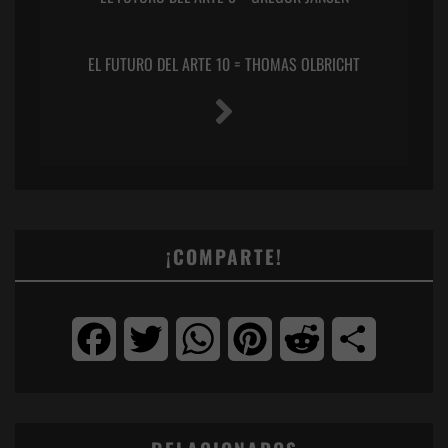
EL FUTURO DEL ARTE 10 = THOMAS OLBRICHT
¡COMPARTE!
Facebook
Twitter
WhatsApp
Pinterest
Reddit
Compartir