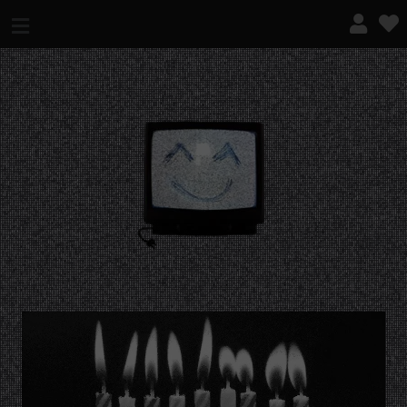
¿QUÉ ES ESTO?