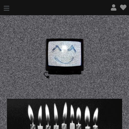
¿QUÉ ES ESTO?