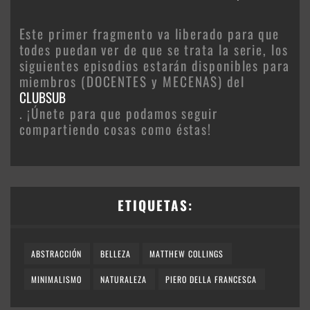
Este primer fragmento va liberado para que
todes puedan ver de que se trata la serie, los
siguientes episodios estarán disponibles para
miembros (DOCENTES y MECENAS) del
CLUBSUB
. ¡Únete para que podamos seguir
compartiendo cosas como éstas!
ETIQUETAS:
ABSTRACCIÓN
BELLEZA
MATTHEW COLLINGS
MINIMALISMO
NATURALEZA
PIERO DELLA FRANCESCA