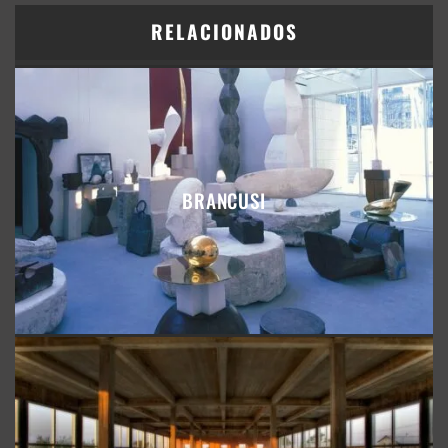
RELACIONADOS
BRANCUSI