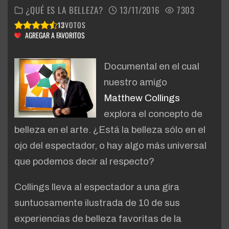
¿QUÉ ES LA BELLEZA?
13/11/2016
7303
13
VOTOS
AGREGAR A FAVORITOS
Documental en el cual
nuestro amigo
Matthew Collings
explora el concepto de
belleza en el arte. ¿Está la belleza sólo en el
ojo del espectador, o hay algo más universal
que podemos decir al respecto?
Collings lleva al espectador a una gira
suntuosamente ilustrada de 10 de sus
experiencias de belleza favoritas de la