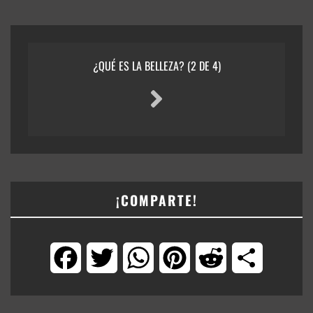
¿QUÉ ES LA BELLEZA? (2 DE 4)
¡COMPARTE!
Facebook
Twitter
WhatsApp
Pinterest
Reddit
Compartir