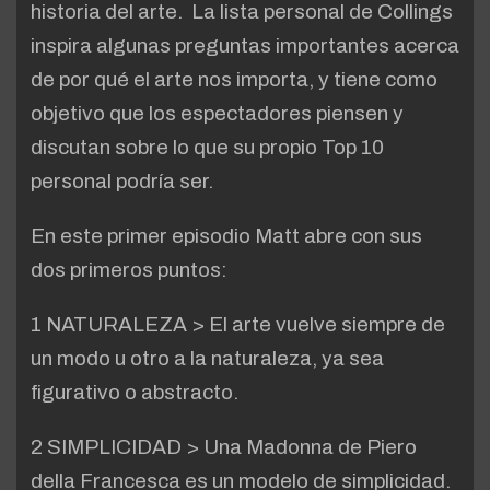
historia del arte. La lista personal de Collings
inspira algunas preguntas importantes acerca
de por qué el arte nos importa, y tiene como
objetivo que los espectadores piensen y
discutan sobre lo que su propio Top 10
personal podría ser.
En este primer episodio Matt abre con sus
dos primeros puntos:
1 NATURALEZA > El arte vuelve siempre de
un modo u otro a la naturaleza, ya sea
figurativo o abstracto.
2 SIMPLICIDAD > Una Madonna de Piero
della Francesca es un modelo de simplicidad.