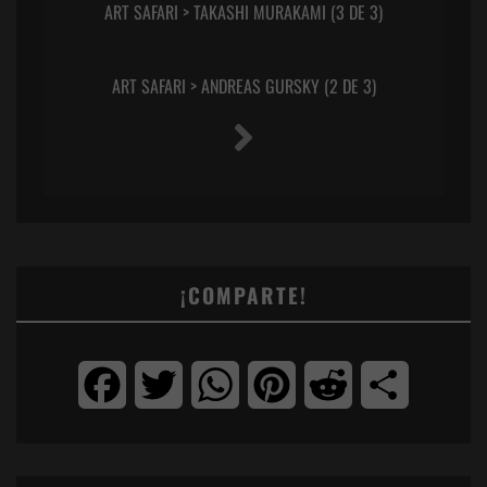
ART SAFARI > TAKASHI MURAKAMI (3 DE 3)
ART SAFARI > ANDREAS GURSKY (2 DE 3)
¡COMPARTE!
Facebook
Twitter
WhatsApp
Pinterest
Reddit
Compartir