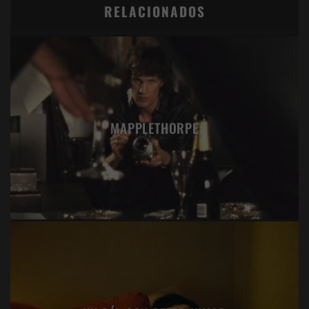
RELACIONADOS
MAPPLETHORPE