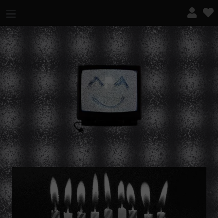
¿QUÉ ES ESTO?