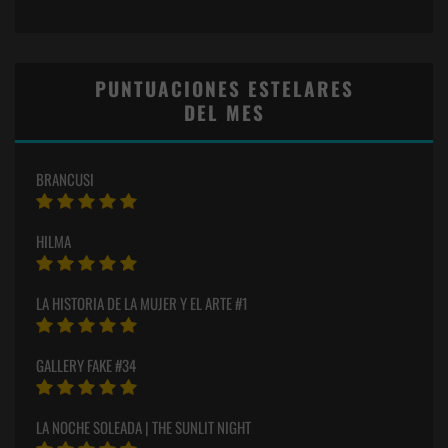
PUNTUACIONES ESTELARES
DEL MES
BRANCUSI
HILMA
LA HISTORIA DE LA MUJER Y EL ARTE #1
GALLERY FAKE #34
LA NOCHE SOLEADA | THE SUNLIT NIGHT