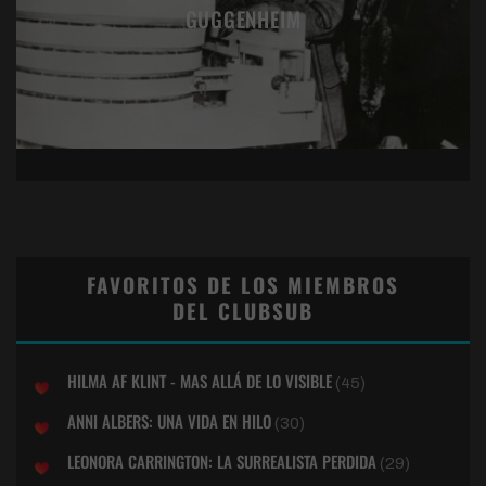
GUGGENHEIM
FAVORITOS DE LOS MIEMBROS
DEL CLUBSUB
HILMA AF KLINT - MAS ALLÁ DE LO VISIBLE
(45)
ANNI ALBERS: UNA VIDA EN HILO
(30)
LEONORA CARRINGTON: LA SURREALISTA PERDIDA
(29)