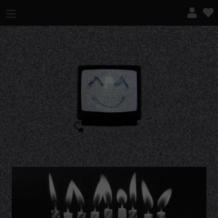
¿QUÉ ES ESTO?