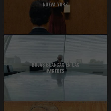
NUEVA YORK
BOLAS BLANCAS EN LAS
PAREDES