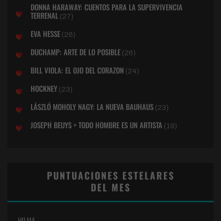
DONNA HARAWAY: CUENTOS PARA LA SUPERVIVENCIA
TERRENAL
(27)
EVA HESSE
(26)
DUCHAMP: ARTE DE LO POSIBLE
(26)
BILL VIOLA: EL OJO DEL CORAZON
(24)
HOCKNEY
(23)
LÁSZLÓ MOHOLY NAGY: LA NUEVA BAUHAUS
(23)
JOSEPH BEUYS > TODO HOMBRE ES UN ARTISTA
(19)
PUNTUACIONES ESTELARES
DEL MES
HILMA