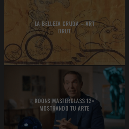
LA BELLEZA CRUDA – ART
BRUT
KOONS MASTERCLASS 12=
MOSTRANDO TU ARTE