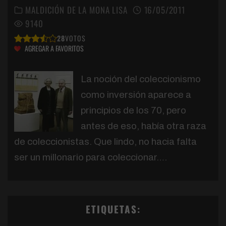
MALDICIÓN DE LA MONA LISA
16/05/2011
9140
28
VOTOS
AGREGAR A FAVORITOS
La noción del coleccionismo
como inversión aparece a
principios de los 70, pero
antes de eso, había otra raza
de coleccionistas. Que lindo, no hacia falta
ser un millonario para coleccionar….
ETIQUETAS: