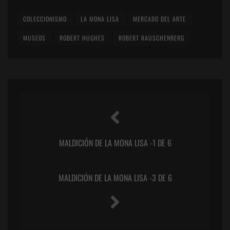
COLECCIONISMO
LA MONA LISA
MERCADO DEL ARTE
MUSEOS
ROBERT HUGHES
ROBERT RAUSCHENBERG
MALDICIÓN DE LA MONA LISA -1 DE 6
MALDICIÓN DE LA MONA LISA -3 DE 6