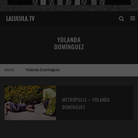
YOLANDA
DOMÍNGUEZ
Inicio
Yolanda Domínguez
METRÓPOLIS – YOLANDA
DOMÍNGUEZ