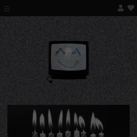
¿QUÉ ES ESTO?