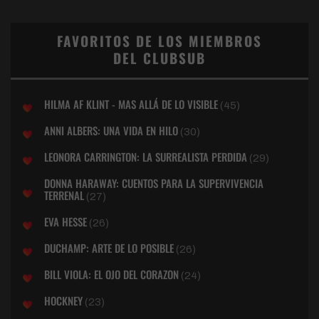
FAVORITOS DE LOS MIEMBROS
DEL CLUBSUB
HILMA AF KLINT - MAS ALLÁ DE LO VISIBLE
(45)
ANNI ALBERS: UNA VIDA EN HILO
(30)
LEONORA CARRINGTON: LA SURREALISTA PERDIDA
(29)
DONNA HARAWAY: CUENTOS PARA LA SUPERVIVENCIA
TERRENAL
(27)
EVA HESSE
(26)
DUCHAMP: ARTE DE LO POSIBLE
(26)
BILL VIOLA: EL OJO DEL CORAZON
(24)
HOCKNEY
(23)