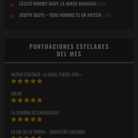
LÁSZLÓ MOHOLY NAGY: LA NUEVA BAUHAUS
(23)
JOSEPH BEUYS > TODO HOMBRE ES UN ARTISTA
(19)
PUNTUACIONES ESTELARES
DEL MES
MUSEO COCONUT «LLAMAS, FUEGO, FIRE»
HILMA
LA SOMBRA DE CARAVAGGIO
LA SAL DE LA TIERRA – SEBASTIÃO SALGADO