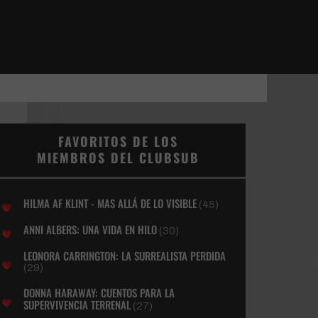
FAVORITOS DE LOS
MIEMBROS DEL CLUBSUB
HILMA AF KLINT - MAS ALLÁ DE LO VISIBLE
(45)
ANNI ALBERS: UNA VIDA EN HILO
(30)
LEONORA CARRINGTON: LA SURREALISTA PERDIDA
(29)
DONNA HARAWAY: CUENTOS PARA LA
SUPERVIVENCIA TERRENAL
(27)