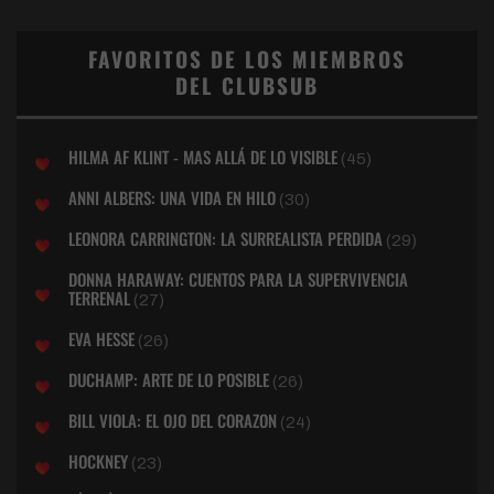
FAVORITOS DE LOS MIEMBROS
DEL CLUBSUB
HILMA AF KLINT - MAS ALLÁ DE LO VISIBLE
(45)
ANNI ALBERS: UNA VIDA EN HILO
(30)
LEONORA CARRINGTON: LA SURREALISTA PERDIDA
(29)
DONNA HARAWAY: CUENTOS PARA LA SUPERVIVENCIA
TERRENAL
(27)
EVA HESSE
(26)
DUCHAMP: ARTE DE LO POSIBLE
(26)
BILL VIOLA: EL OJO DEL CORAZON
(24)
HOCKNEY
(23)