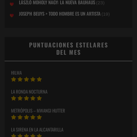
LÁSZLÓ MOHOLY NAGY: LA NUEVA BAUHAUS
(23)
JOSEPH BEUYS > TODO HOMBRE ES UN ARTISTA
(19)
PUNTUACIONES ESTELARES
DEL MES
HILMA
LA RONDA NOCTURNA
METRÓPOLIS – MWANGI HUTTER
LA SIRENA EN LA ALCANTARILLA