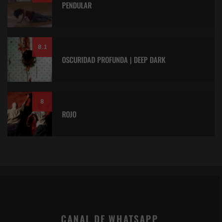
PENDULAR
8.1
OSCURIDAD PROFUNDA | DEEP DARK
8
ROJO
CANAL DE WHATSAPP