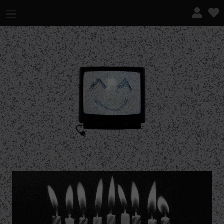
¿QUÉ ES ESTO?