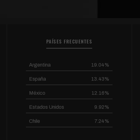
PAÍSES FRECUENTES
Argentina
19.04%
España
13.43%
México
12.16%
Estados Unidos
9.92%
Chile
7.24%