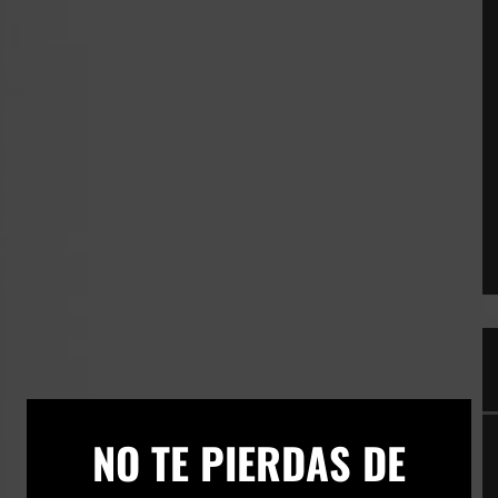
×
NO TE PIERDAS DE