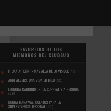
FAVORITOS DE LOS
MIEMBROS DEL CLUBSUB
HILMA AF KLINT - MAS ALLÁ DE LO VISIBLE
(45)
ANNI ALBERS: UNA VIDA EN HILO
(30)
LEONORA CARRINGTON: LA SURREALISTA PERDIDA
(29)
DONNA HARAWAY: CUENTOS PARA LA
SUPERVIVENCIA TERRENAL
(27)