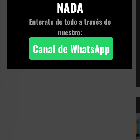
NADA
Enterate de todo a través de
nuestro:
Canal de WhatsApp