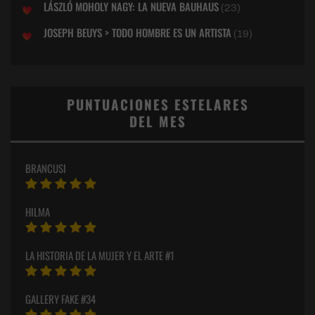
LÁSZLÓ MOHOLY NAGY: LA NUEVA BAUHAUS
(23)
JOSEPH BEUYS > TODO HOMBRE ES UN ARTISTA
(19)
PUNTUACIONES ESTELARES
DEL MES
BRANCUSI
HILMA
LA HISTORIA DE LA MUJER Y EL ARTE #1
GALLERY FAKE #34