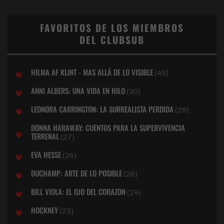
FAVORITOS DE LOS MIEMBROS
DEL CLUBSUB
HILMA AF KLINT - MAS ALLÁ DE LO VISIBLE
(45)
ANNI ALBERS: UNA VIDA EN HILO
(30)
LEONORA CARRINGTON: LA SURREALISTA PERDIDA
(29)
DONNA HARAWAY: CUENTOS PARA LA SUPERVIVENCIA
TERRENAL
(27)
EVA HESSE
(26)
DUCHAMP: ARTE DE LO POSIBLE
(26)
BILL VIOLA: EL OJO DEL CORAZON
(24)
HOCKNEY
(23)