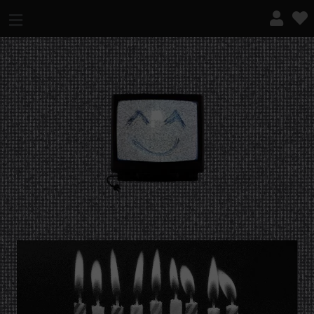
¿QUÉ ES ESTO?