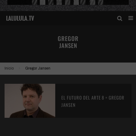
GREGOR
JANSEN
Inicio
Gregor Jansen
EL FUTURO DEL ARTE 8 = GREGOR
JANSEN