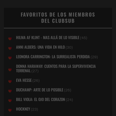
FAVORITOS DE LOS MIEMBROS
DEL CLUBSUB
HILMA AF KLINT - MAS ALLÁ DE LO VISIBLE
(45)
ANNI ALBERS: UNA VIDA EN HILO
(30)
LEONORA CARRINGTON: LA SURREALISTA PERDIDA
(29)
DONNA HARAWAY: CUENTOS PARA LA SUPERVIVENCIA
TERRENAL
(27)
EVA HESSE
(26)
DUCHAMP: ARTE DE LO POSIBLE
(26)
BILL VIOLA: EL OJO DEL CORAZON
(24)
HOCKNEY
(23)