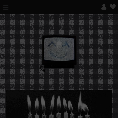
¿QUÉ ES ESTO?