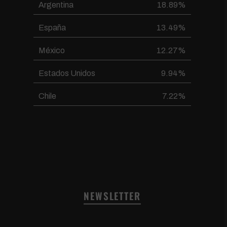
Argentina
18.89%
España
13.49%
México
12.27%
Estados Unidos
9.94%
Chile
7.22%
NEWSLETTER