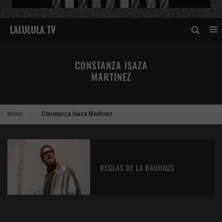
CONSTANZA ISAZA
MARTINEZ
Inicio
Constanza Isaza Martinez
REGLAS DE LA BAUHAUS