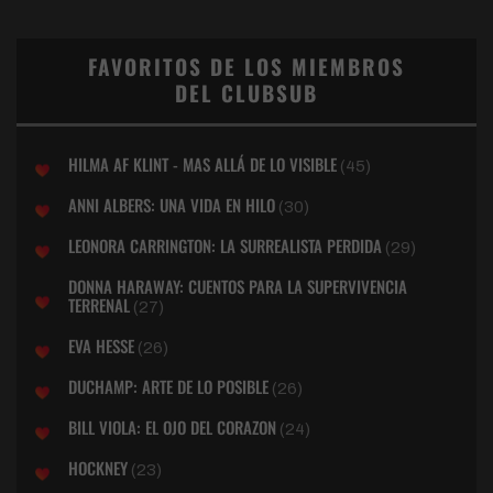
FAVORITOS DE LOS MIEMBROS
DEL CLUBSUB
HILMA AF KLINT - MAS ALLÁ DE LO VISIBLE
(45)
ANNI ALBERS: UNA VIDA EN HILO
(30)
LEONORA CARRINGTON: LA SURREALISTA PERDIDA
(29)
DONNA HARAWAY: CUENTOS PARA LA SUPERVIVENCIA
TERRENAL
(27)
EVA HESSE
(26)
DUCHAMP: ARTE DE LO POSIBLE
(26)
BILL VIOLA: EL OJO DEL CORAZON
(24)
HOCKNEY
(23)