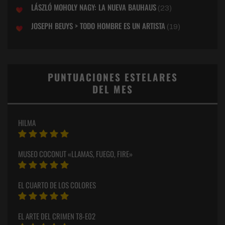
LÁSZLÓ MOHOLY NAGY: LA NUEVA BAUHAUS
(23)
JOSEPH BEUYS > TODO HOMBRE ES UN ARTISTA
(19)
PUNTUACIONES ESTELARES
DEL MES
HILMA
MUSEO COCONUT «LLAMAS, FUEGO, FIRE»
EL CUARTO DE LOS COLORES
EL ARTE DEL CRIMEN T8-E02