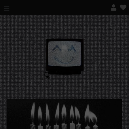
¿QUÉ ES ESTO?