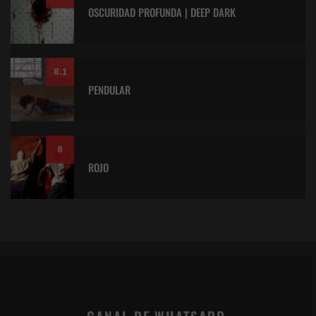
OSCURIDAD PROFUNDA | DEEP DARK
8.1
PENDULAR
8
ROJO