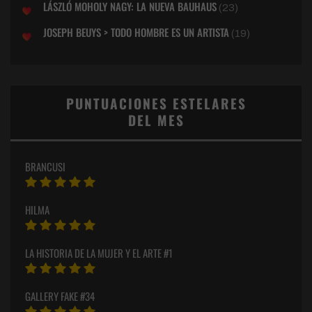
LÁSZLÓ MOHOLY NAGY: LA NUEVA BAUHAUS
(23)
JOSEPH BEUYS > TODO HOMBRE ES UN ARTISTA
(19)
PUNTUACIONES ESTELARES
DEL MES
BRANCUSI
HILMA
LA HISTORIA DE LA MUJER Y EL ARTE #1
GALLERY FAKE #34