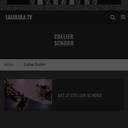
COLLIER
SCHORR
Inicio
Collier Schorr
ART:21 COLLIER SCHORR