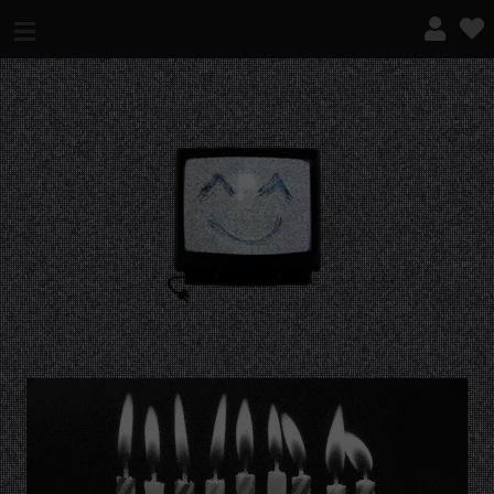
¿QUÉ ES ESTO?