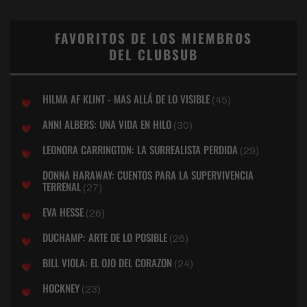
FAVORITOS DE LOS MIEMBROS
DEL CLUBSUB
HILMA AF KLINT - MAS ALLÁ DE LO VISIBLE
(45)
ANNI ALBERS: UNA VIDA EN HILO
(30)
LEONORA CARRINGTON: LA SURREALISTA PERDIDA
(29)
DONNA HARAWAY: CUENTOS PARA LA SUPERVIVENCIA
TERRENAL
(27)
EVA HESSE
(26)
DUCHAMP: ARTE DE LO POSIBLE
(26)
BILL VIOLA: EL OJO DEL CORAZON
(24)
HOCKNEY
(23)