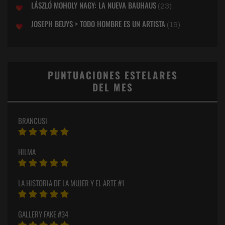
LÁSZLÓ MOHOLY NAGY: LA NUEVA BAUHAUS
(23)
JOSEPH BEUYS > TODO HOMBRE ES UN ARTISTA
(19)
PUNTUACIONES ESTELARES
DEL MES
BRANCUSI
HILMA
LA HISTORIA DE LA MUJER Y EL ARTE #1
GALLERY FAKE #34