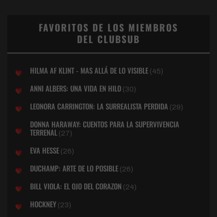
FAVORITOS DE LOS MIEMBROS
DEL CLUBSUB
HILMA AF KLINT - MAS ALLÁ DE LO VISIBLE
(45)
ANNI ALBERS: UNA VIDA EN HILO
(30)
LEONORA CARRINGTON: LA SURREALISTA PERDIDA
(29)
DONNA HARAWAY: CUENTOS PARA LA SUPERVIVENCIA
TERRENAL
(27)
EVA HESSE
(26)
DUCHAMP: ARTE DE LO POSIBLE
(26)
BILL VIOLA: EL OJO DEL CORAZON
(24)
HOCKNEY
(23)