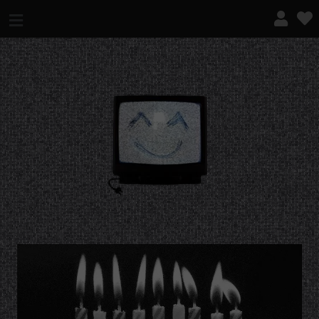
¿QUÉ ES ESTO?