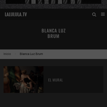
BLANCA LUZ
BRUM
Inicio
Blanca Luz Brum
EL MURAL