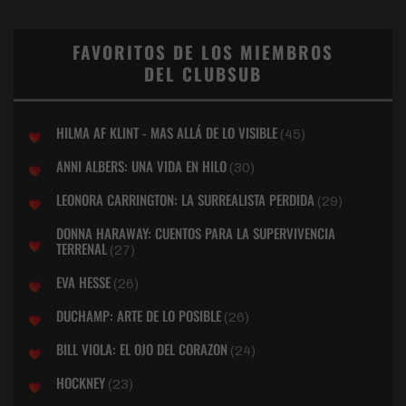
FAVORITOS DE LOS MIEMBROS
DEL CLUBSUB
HILMA AF KLINT - MAS ALLÁ DE LO VISIBLE
(45)
ANNI ALBERS: UNA VIDA EN HILO
(30)
LEONORA CARRINGTON: LA SURREALISTA PERDIDA
(29)
DONNA HARAWAY: CUENTOS PARA LA SUPERVIVENCIA
TERRENAL
(27)
EVA HESSE
(26)
DUCHAMP: ARTE DE LO POSIBLE
(26)
BILL VIOLA: EL OJO DEL CORAZON
(24)
HOCKNEY
(23)