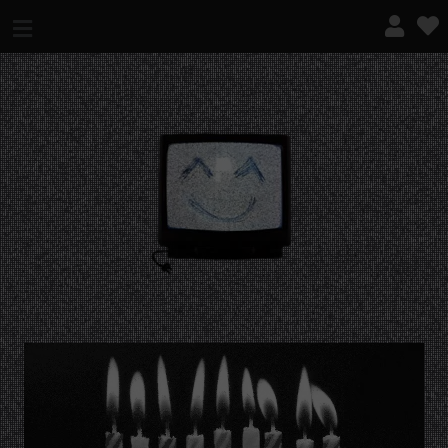
¿QUÉ ES ESTO?