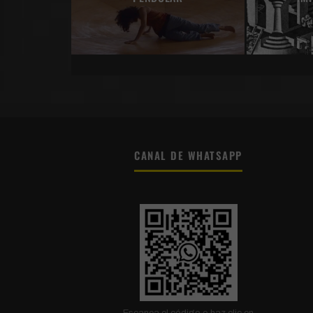
CANAL DE WHATSAPP