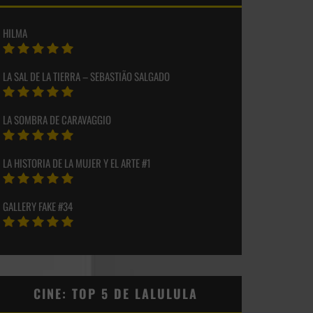
HILMA
LA SAL DE LA TIERRA – SEBASTIÃO SALGADO
LA SOMBRA DE CARAVAGGIO
LA HISTORIA DE LA MUJER Y EL ARTE #1
GALLERY FAKE #34
CINE: TOP 5 DE LALULULA