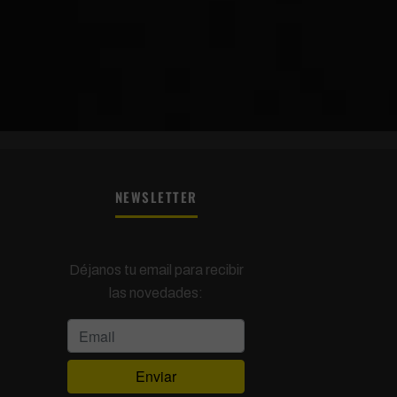
NEWSLETTER
Déjanos tu email para recibir
las novedades: