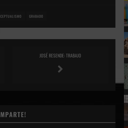
NCEPTUALISMO
GRABADO
JOSÉ RESENDE: TRABAJO
OMPARTE!