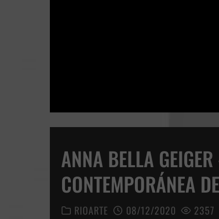
ANNA BELLA GEIGER
CONTEMPORÁNEA DE
RIOARTE
08/12/2020
2357