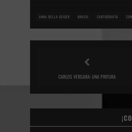
ANNA BELLA GEIGER
BRASIL
CARTOGRAFÍA
CO
CARLOS VERGARA: UNA PINTURA
¡C