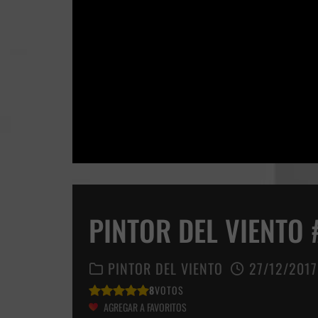
PINTOR DEL VIENTO 
PINTOR DEL VIENTO
27/12/2017
8
VOTOS
AGREGAR A FAVORITOS