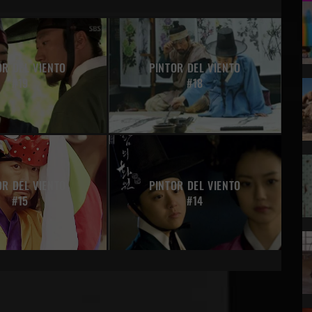
OR DEL VIENTO
PINTOR DEL VIENTO
#19
#18
OR DEL VIENTO
PINTOR DEL VIENTO
#15
#14