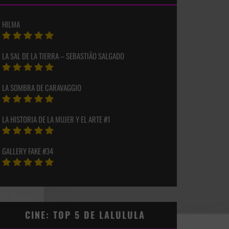
HILMA
LA SAL DE LA TIERRA – SEBASTIÃO SALGADO
LA SOMBRA DE CARAVAGGIO
LA HISTORIA DE LA MUJER Y EL ARTE #1
GALLERY FAKE #34
CINE: TOP 5 DE LALULULA