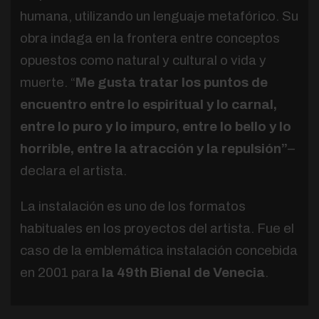
humana, utilizando un lenguaje metafórico. Su
obra indaga en la frontera entre conceptos
opuestos como natural y cultural o vida y
muerte. “
Me gusta tratar los puntos de
encuentro entre lo espiritual y lo carnal,
entre lo puro y lo impuro, entre lo bello y lo
horrible, entre la atracción y la repulsión”
–
declara el artista.
La instalación es uno de los formatos
habituales en los proyectos del artista. Fue el
caso de la emblemática instalación concebida
en 2001 para
la 49th Bienal de Venecia
.