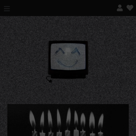
¿QUÉ ES ESTO?