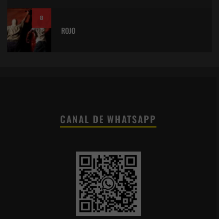
8
ROJO
CANAL DE WHATSAPP