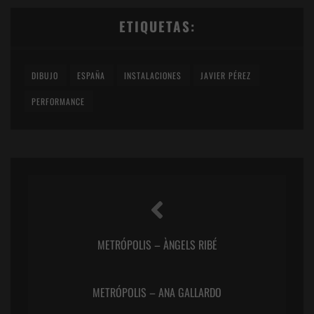
ETIQUETAS:
DIBUJO
ESPAÑA
INSTALACIONES
JAVIER PÉREZ
PERFORMANCE
METRÓPOLIS – ÀNGELS RIBÉ
METRÓPOLIS – ANA GALLARDO