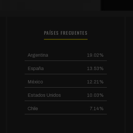
PAÍSES FRECUENTES
Argentina
19.02%
España
13.53%
México
12.21%
Estados Unidos
10.03%
Chile
7.14%