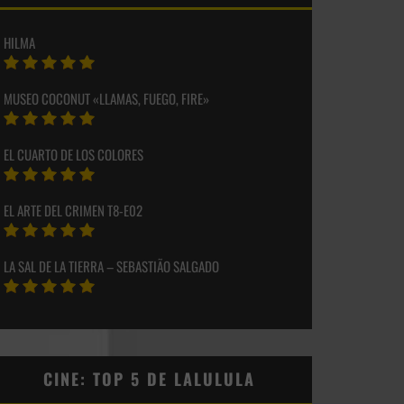
HILMA
MUSEO COCONUT «LLAMAS, FUEGO, FIRE»
EL CUARTO DE LOS COLORES
EL ARTE DEL CRIMEN T8-E02
LA SAL DE LA TIERRA – SEBASTIÃO SALGADO
CINE: TOP 5 DE LALULULA