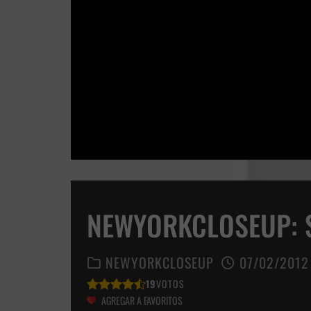
NEWYORKCLOSEUP: 
NEWYORKCLOSEUP
07/02/2012
19
VOTOS
AGREGAR A FAVORITOS