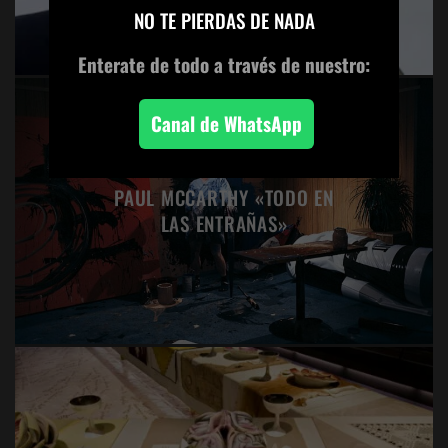
NO TE PIERDAS DE NADA
Enterate de todo
a través de nuestro:
Canal de WhatsApp
PAUL MCCARTHY «TODO EN
LAS ENTRAÑAS»