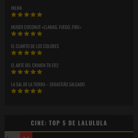
HILMA
MUSEO COCONUT «LLAMAS, FUEGO, FIRE»
EL CUARTO DE LOS COLORES
EL ARTE DEL CRIMEN T8-E02
LA SAL DE LA TIERRA – SEBASTIÃO SALGADO
CINE: TOP 5 DE LALULULA