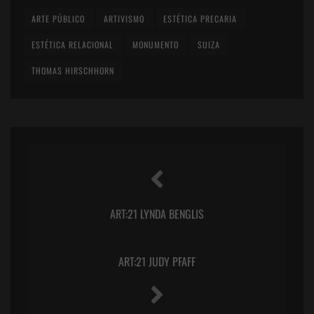
ARTE PÚBLICO
ARTIVISMO
ESTÉTICA PRECARIA
ESTÉTICA RELACIONAL
MONUMENTO
SUIZA
THOMAS HIRSCHHORN
ART:21 LYNDA BENGLIS
ART:21 JUDY PFAFF