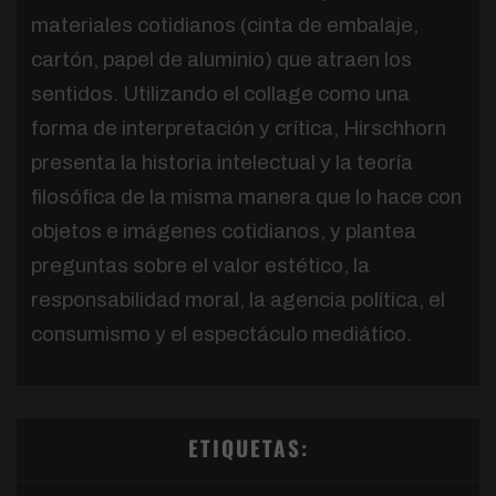
materiales cotidianos (cinta de embalaje,
cartón, papel de aluminio) que atraen los
sentidos. Utilizando el collage como una
forma de interpretación y crítica, Hirschhorn
presenta la historia intelectual y la teoría
filosófica de la misma manera que lo hace con
objetos e imágenes cotidianos, y plantea
preguntas sobre el valor estético, la
responsabilidad moral, la agencia política, el
consumismo y el espectáculo mediático.
ETIQUETAS: