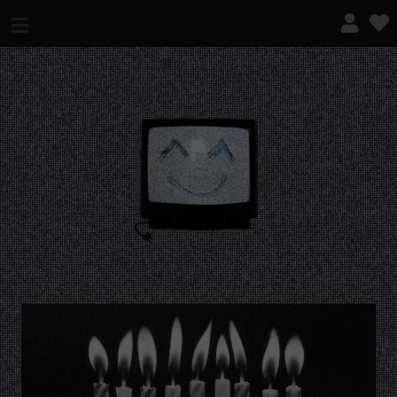
¿QUÉ ES ESTO?