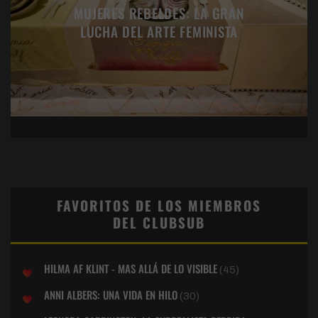
MUJERES REBELDES: LA GRAN
LUCHA DEL ARTE FEMINISTA
FAVORITOS DE LOS MIEMBROS
DEL CLUBSUB
HILMA AF KLINT - MAS ALLÁ DE LO VISIBLE
(45)
ANNI ALBERS: UNA VIDA EN HILO
(30)