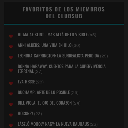
FAVORITOS DE LOS MIEMBROS
DEL CLUBSUB
HILMA AF KLINT - MAS ALLÁ DE LO VISIBLE
(45)
ANNI ALBERS: UNA VIDA EN HILO
(30)
LEONORA CARRINGTON: LA SURREALISTA PERDIDA
(29)
DONNA HARAWAY: CUENTOS PARA LA SUPERVIVENCIA
TERRENAL
(27)
EVA HESSE
(26)
DUCHAMP: ARTE DE LO POSIBLE
(26)
BILL VIOLA: EL OJO DEL CORAZON
(24)
HOCKNEY
(23)
LÁSZLÓ MOHOLY NAGY: LA NUEVA BAUHAUS
(23)