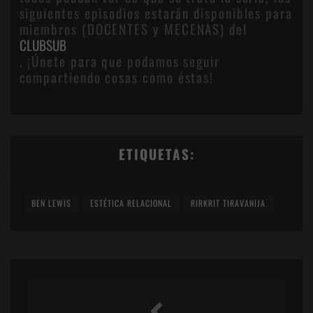
siguientes episodios estarán disponibles para
miembros (DOCENTES y MECENAS) del
CLUBSUB
. ¡Únete para que podamos seguir
compartiendo cosas como éstas!
ETIQUETAS:
BEN LEWIS
ESTÉTICA RELACIONAL
RIRKRIT TIRAVANIJA