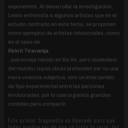
exponentes. Al desarrollar la investigación,
Lewis entrevista a algunos artistas que en el
estudio centrado en este tema, se proponen
como ejemplos de artistas relacionales, como
es el caso de
Rirkrit Tiravanija
, (personaje nacido en Bs As, pero ciudadano
del mundo) cuyas obras pretenden ser no una
mera vivencia subjetiva, sino un intercambio
de tipo experimental entre las personas
involucradas, por lo cual organiza grandes
comidas para compartir.
Este primer fragmento va liberado para que
todes puedan ver de que se trata la serie, los