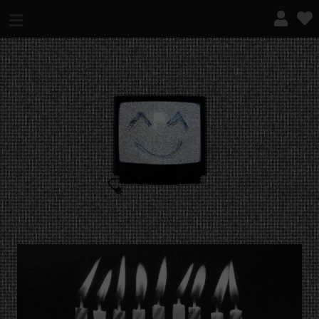
¿QUÉ ES ESTO?