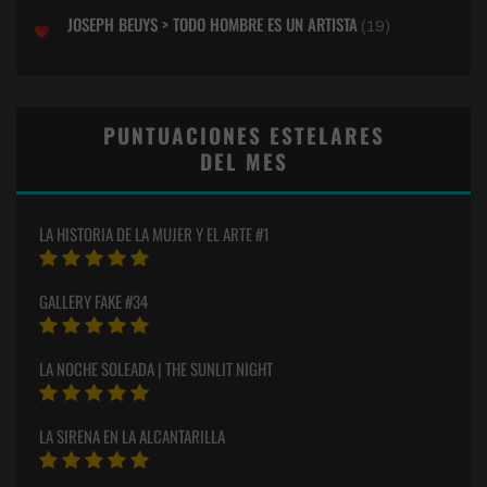
JOSEPH BEUYS > TODO HOMBRE ES UN ARTISTA
(19)
PUNTUACIONES ESTELARES
DEL MES
LA HISTORIA DE LA MUJER Y EL ARTE #1
GALLERY FAKE #34
LA NOCHE SOLEADA | THE SUNLIT NIGHT
LA SIRENA EN LA ALCANTARILLA