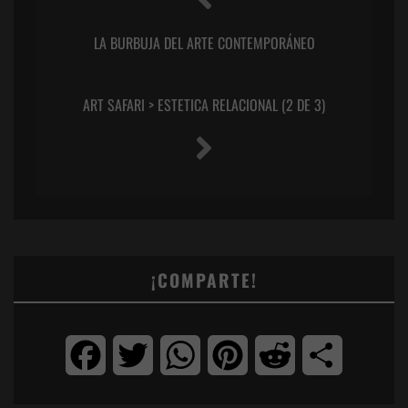
LA BURBUJA DEL ARTE CONTEMPORÁNEO
ART SAFARI > ESTETICA RELACIONAL (2 DE 3)
¡COMPARTE!
Facebook
Twitter
WhatsApp
Pinterest
Reddit
Compartir