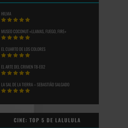
HILMA
MUSEO COCONUT «LLAMAS, FUEGO, FIRE»
EL CUARTO DE LOS COLORES
EL ARTE DEL CRIMEN T8-E02
LA SAL DE LA TIERRA – SEBASTIÃO SALGADO
CINE: TOP 5 DE LALULULA