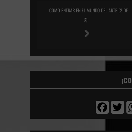
COMO ENTRAR EN EL MUNDO DEL ARTE (2 DE
3)
¡C
Facebook
Twi