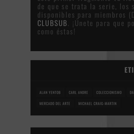
de que se trata la serie, los
disponibles para miembros 
CLUBSUB
. ¡Únete para que 
como éstas!
ET
ALAN YENTOB
CARL ANDRE
COLECCIONISMO
DA
MERCADO DEL ARTE
MICHAEL CRAIG-MARTIN