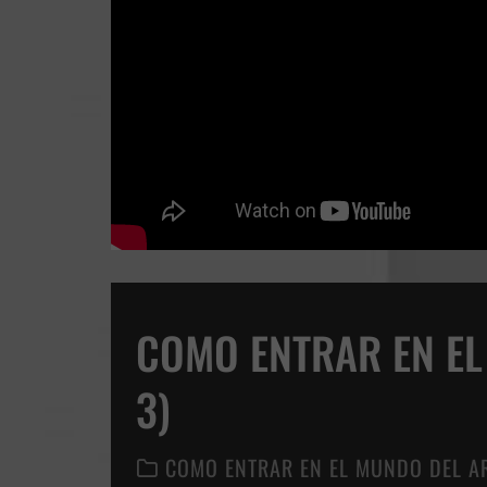
COMO ENTRAR EN EL
3)
COMO ENTRAR EN EL MUNDO DEL A