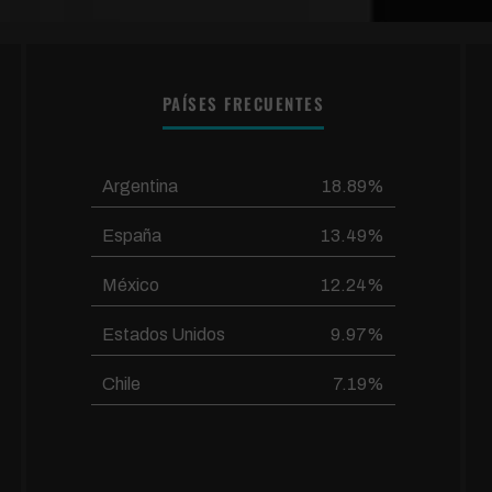
PAÍSES FRECUENTES
Argentina
18.89%
España
13.49%
México
12.24%
Estados Unidos
9.97%
Chile
7.19%