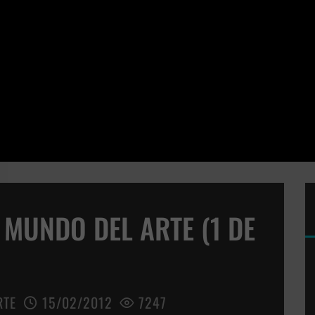
 MUNDO DEL ARTE (1 DE
RTE
15/02/2012
7247