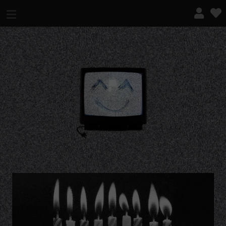
¿QUÉ ES ESTO?