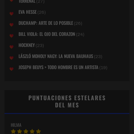
TERRENAL
(27)
EVA HESSE
(26)
DUCHAMP: ARTE DE LO POSIBLE
(26)
BILL VIOLA: EL OJO DEL CORAZON
(24)
HOCKNEY
(23)
LÁSZLÓ MOHOLY NAGY: LA NUEVA BAUHAUS
(23)
JOSEPH BEUYS > TODO HOMBRE ES UN ARTISTA
(19)
PUNTUACIONES ESTELARES
DEL MES
HILMA