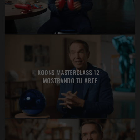
KOONS MASTERCLASS 12=
MOSTRANDO TU ARTE