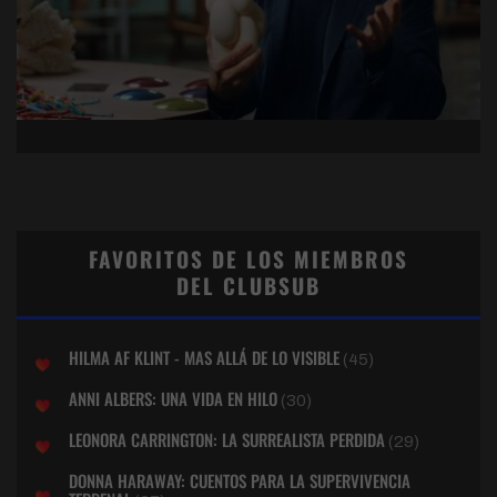
FAVORITOS DE LOS MIEMBROS
DEL CLUBSUB
HILMA AF KLINT - MAS ALLÁ DE LO VISIBLE
(45)
ANNI ALBERS: UNA VIDA EN HILO
(30)
LEONORA CARRINGTON: LA SURREALISTA PERDIDA
(29)
DONNA HARAWAY: CUENTOS PARA LA SUPERVIVENCIA