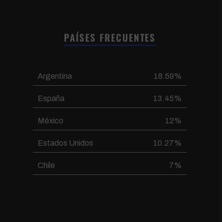
PAÍSES FRECUENTES
Argentina
18.59%
España
13.45%
México
12%
Estados Unidos
10.27%
Chile
7%