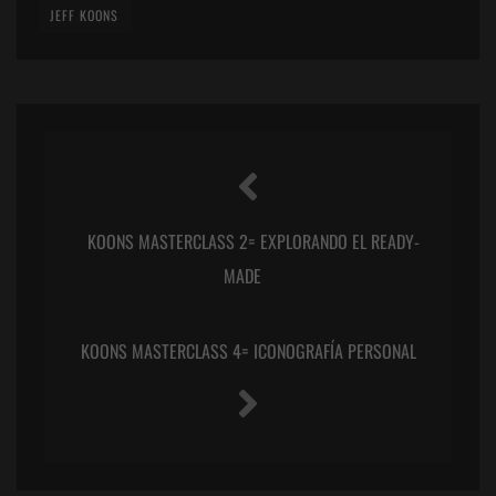
JEFF KOONS
KOONS MASTERCLASS 2= EXPLORANDO EL READY-
MADE
KOONS MASTERCLASS 4= ICONOGRAFÍA PERSONAL