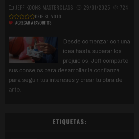
JEFF KOONS MASTERCLASS
29/01/2025
724
DEJE SU VOTO
AGREGAR A FAVORITOS
Desde comenzar con una
idea hasta superar los
prejuicios, Jeff comparte
sus consejos para desarrollar la confianza
para seguir tus intereses y crear tu obra de
arte.
ETIQUETAS: