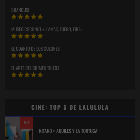
BRANCUSI
MUSEO COCONUT «LLAMAS, FUEGO, FIRE»
EL CUARTO DE LOS COLORES
EL ARTE DEL CRIMEN T8-E02
CINE: TOP 5 DE LALULULA
9.2
KITANO > AQUILES Y LA TORTUGA