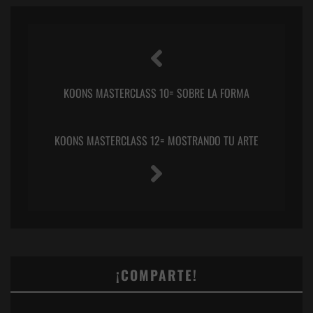
KOONS MASTERCLASS 10= SOBRE LA FORMA
KOONS MASTERCLASS 12= MOSTRANDO TU ARTE
¡COMPARTE!