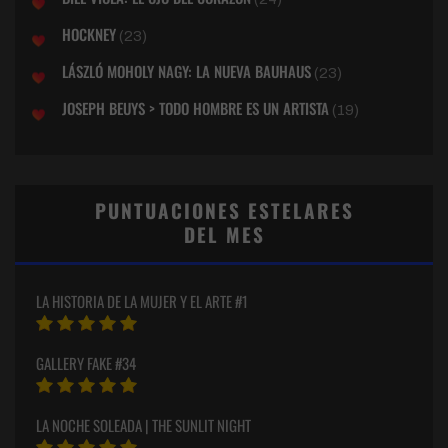
HOCKNEY
(23)
LÁSZLÓ MOHOLY NAGY: LA NUEVA BAUHAUS
(23)
JOSEPH BEUYS > TODO HOMBRE ES UN ARTISTA
(19)
PUNTUACIONES ESTELARES
DEL MES
LA HISTORIA DE LA MUJER Y EL ARTE #1
GALLERY FAKE #34
LA NOCHE SOLEADA | THE SUNLIT NIGHT