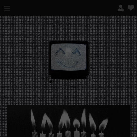
¿QUÉ ES ESTO?