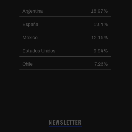
Argentina
18.97%
España
13.4%
México
12.15%
Estados Unidos
9.94%
Chile
7.26%
NEWSLETTER