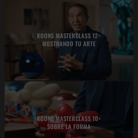
KOONS MASTERCLASS 12=
MOSTRANDO TU ARTE
KOONS MASTERCLASS 10=
SOBRE LA FORMA